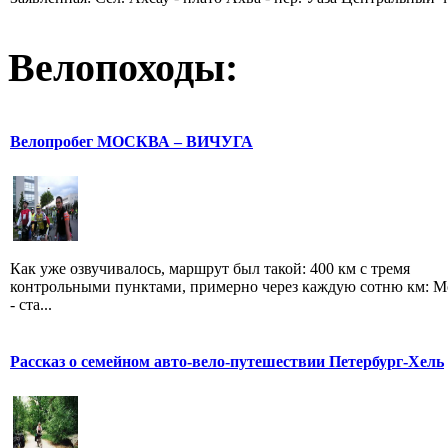
Велопоходы:
Велопробег МОСКВА – ВИЧУГА
Как уже озвучивалось, маршрут был такой: 400 км с тремя
контрольными пунктами, примерно через каждую сотню км: М
- ста...
Рассказ о семейном авто-вело-путешествии Петербург-Хель