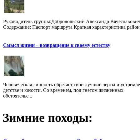
Руководитель группы:Добровольский Александр Вячеславови
Содержание: Паспорт маршрута Краткая характеристика района 
Смысл жизни – возвращение к своему естеству
Человеческая личность обретает свои лучшие черты и устремле
детстве и юности. Со временем, под гнетом жизненных
обстоятельс...
Зимние походы: