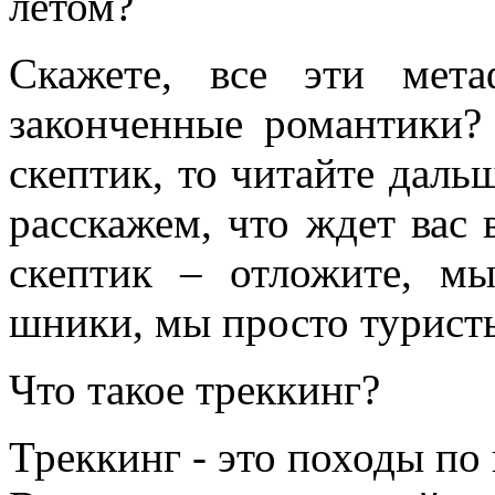
летом?
Скажете, все эти мет
законченные романтики?
скептик, то читайте даль
расскажем, что ждет вас 
скептик – отложите, 
шники, мы просто турис
Что такое треккинг?
Треккинг - это походы по