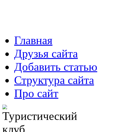
Главная
Друзья сайта
Добавить статью
Структура сайта
Про сайт