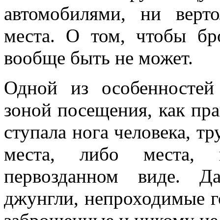
автомобилями, ни верт
места. О том, чтобы бр
вообще быть не может.
Одной из особенностей 
зоной посещения, как пра
ступала нога человека, т
места, либо места, 
первозданном виде. Да
джунгли, непроходимые г