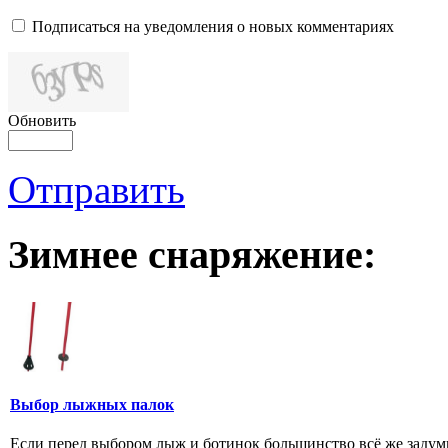
Подписаться на уведомления о новых комментариях
Обновить
Отправить
Зимнее снаряжение:
Выбор лыжных палок
Если перед выбором лыж и ботинок большинство всё же задум