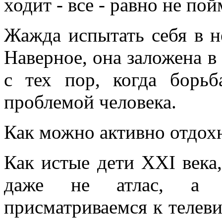
ходит - все - равно не пой
Жажда испытать себя в н
Наверное, она заложена в 
с тех пор, когда борь
проблемой человека.
Как можно активно отдох
Как истые дети XXI века,
даже не атлас, а п
присматриваемся к телев