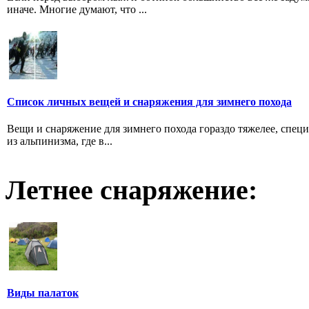
иначе. Многие думают, что ...
Список личных вещей и снаряжения для зимнего похода
Вещи и снаряжение для зимнего похода гораздо тяжелее, спец
из альпинизма, где в...
Летнее снаряжение:
Виды палаток