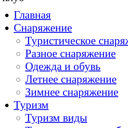
Главная
Снаряжение
Туристическое снаря
Разное снаряжение
Одежда и обувь
Летнее снаряжение
Зимнее снаряжение
Туризм
Туризм виды