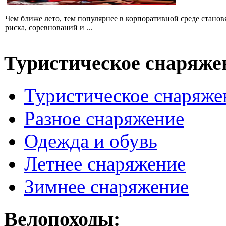
Чем ближе лето, тем популярнее в корпоративной среде стано
риска, соревнований и ...
Туристическое снаряже
Туристическое снаряже
Разное снаряжение
Одежда и обувь
Летнее снаряжение
Зимнее снаряжение
Велопоходы: