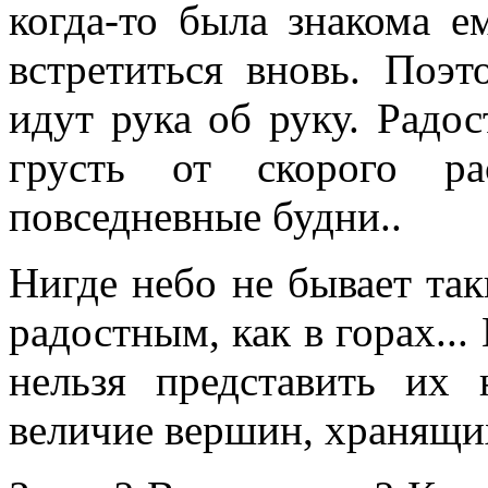
когда-то была знакома е
встретиться вновь. Поэт
идут рука об руку. Радос
грусть от скорого ра
повседневные будни..
Нигде небо не бывает та
радостным, как в горах...
нельзя представить их
величие вершин, хранящих