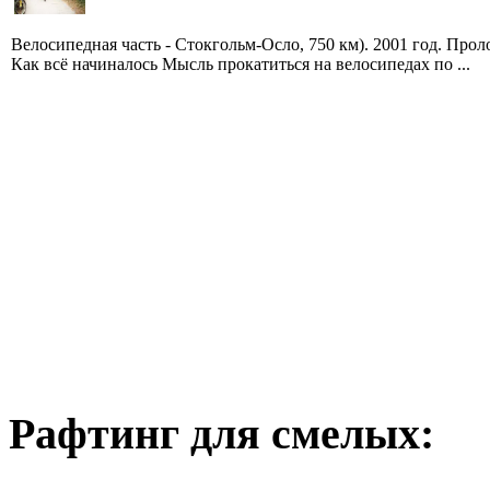
Велосипедная часть - Стокгольм-Осло, 750 км). 2001 год. Прол
Как всё начиналось Мысль прокатиться на велосипедах по ...
Рафтинг для смелых: