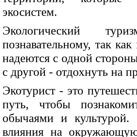
экосистем.
Экологический ту
познавательному, так как
надеются с одной стороны
с другой - отдохнуть на п
Экотурист - это путешест
путь, чтобы познаком
обычаями и культурой. 
влияния на окружающую