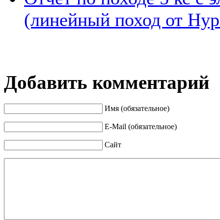
(линейный поход от Нур
Добавить комментарий
Имя (обязательное)
E-Mail (обязательное)
Сайт