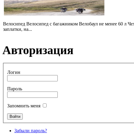
Велосипед Велосипед с багажником Велобаул не менее 60 л Чех
заплатки, на...
Авторизация
Логин
Пароль
Запомнить меня
Забыли пароль?