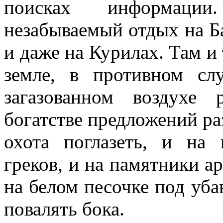
поисках информации
незабываемый отдых на Ба
и даже на Курилах. Там и
земле, в противном сл
загазованном воздухе
богатстве предложений ра
охота поглазеть, и на 
греков, и на памятники а
на белом песочке под уб
повалять бока.