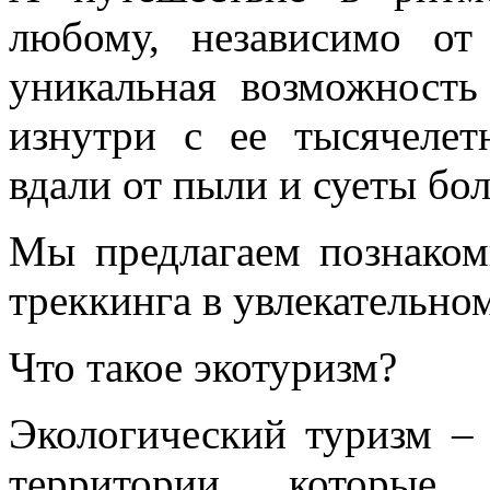
любому, независимо от
уникальная возможность
изнутри с ее тысячелет
вдали от пыли и суеты бо
Мы предлагаем познаком
треккинга в увлекательно
Что такое экотуризм?
Экологический туризм –
территории, которые