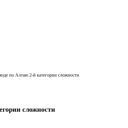
ходе по Алтаю 2-й категории сложности
тегории сложности