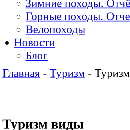
Зимние походы. Отч
Горные походы. Отч
Велопоходы
Новости
Блог
Главная
-
Туризм
- Туризм
Туризм виды