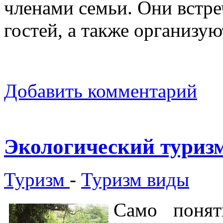
членами семьи. Они встре
гостей, а также организую
Добавить комментарий
Экологический туризм
Туризм
-
Туризм виды
Само поня