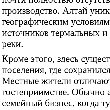
производство. Алтай уни
географическим условиям
источников термальных и 
реки.
Кроме этого, здесь сущес
поселения, где сохранилс
Местные жители отличают
гостеприимстве. Обычно а
семейный бизнес, когда 