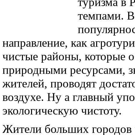
туризма в 
темпами. В
популярнос
направление, как агротур
чистые районы, которые 
природными ресурсами, з
жителей, проводят достат
воздухе. Ну а главный упо
экологическую чистоту.
Жители больших городов ч