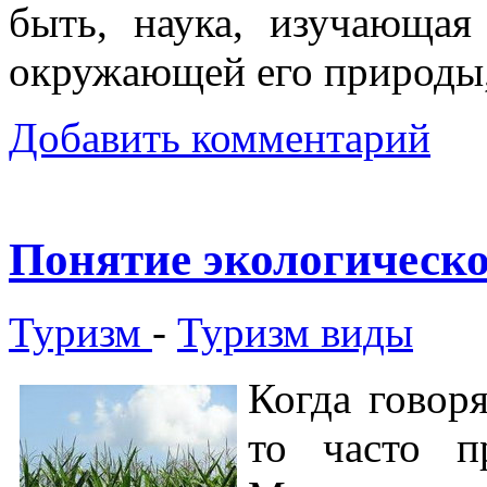
быть, наука, изучающая
окружающей его природы, 
Добавить комментарий
Понятие экологическо
Туризм
-
Туризм виды
Когда говор
то часто п