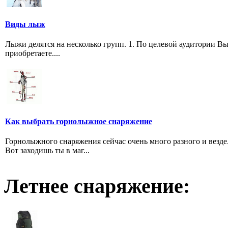
Виды лыж
Лыжи делятся на несколько групп. 1. По целевой аудитории Вы
приобретаете....
Как выбрать горнолыжное снаряжение
Горнолыжного снаряжения сейчас очень много разного и везде
Вот заходишь ты в маг...
Летнее снаряжение: