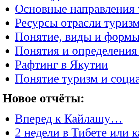
Основные направления 
Ресурсы отрасли туриз
Понятие, виды и формы
Понятия и определения
Рафтинг в Якутии
Понятие туризм и соци
Новое отчёты:
Вперед к Кайлашу…
2 недели в Тибете или 