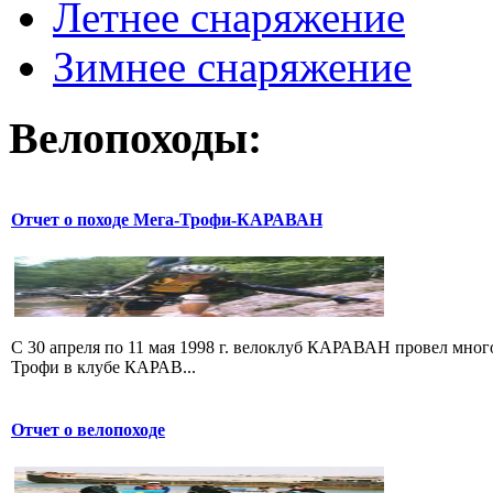
Летнее снаряжение
Зимнее снаряжение
Велопоходы:
Отчет о походе Мега-Трофи-КАРАВАН
C 30 апреля по 11 мая 1998 г. велоклуб КАРАВАН провел мн
Трофи в клубе КАРАВ...
Отчет о велопоходе