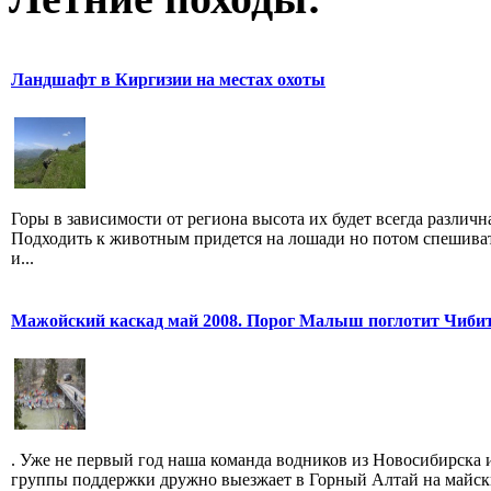
Ландшафт в Киргизии на местах охоты
Горы в зависимости от региона высота их будет всегда различн
Подходить к животным придется на лошади но потом спешива
и...
Мажойский каскад май 2008. Порог Малыш поглотит Чиби
. Уже не первый год наша команда водников из Новосибирска 
группы поддержки дружно выезжает в Горный Алтай на майск