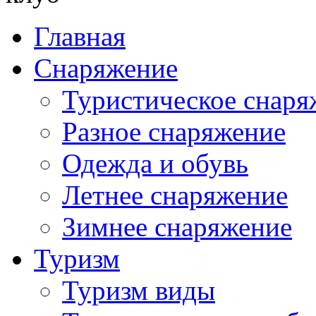
Главная
Снаряжение
Туристическое снаря
Разное снаряжение
Одежда и обувь
Летнее снаряжение
Зимнее снаряжение
Туризм
Туризм виды