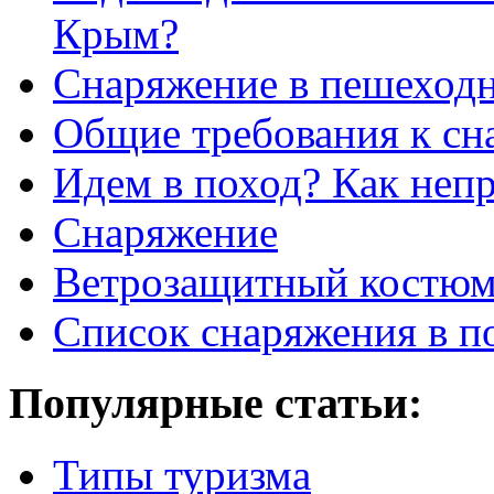
Крым?
Снаряжение в пешеход
Общие требования к с
Идем в поход? Как неп
Снаряжение
Ветрозащитный костю
Список снаряжения в п
Популярные статьи:
Типы туризма