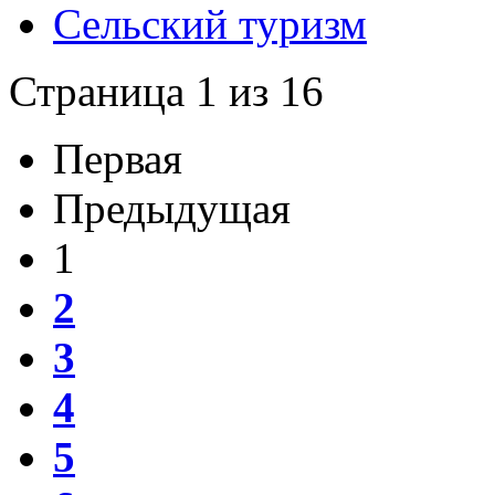
Сельский туризм
Страница 1 из 16
Первая
Предыдущая
1
2
3
4
5