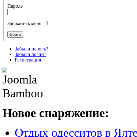
Пароль
Запомнить меня
Забыли пароль?
Забыли логин?
Регистрация
Новое снаряжение:
Отдых одесситов в Ялте