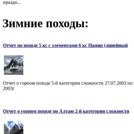
праздн...
Зимние походы:
Отчет по походе 5 кс c элементами 6 кс Памир (линейный
Отчет о горном походе 5-й категории сложности 27.07.2003 по 
2003г
Отчет о горном походе по Алтаю 2-й категории сложности