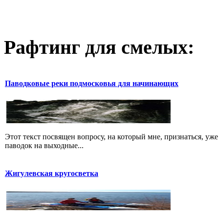
Рафтинг для смелых:
Паводковые реки подмосковья для начинающих
Этот текст посвящен вопросу, на который мне, признаться, уже
паводок на выходные...
Жигулевская кругосветка