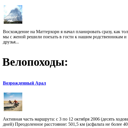
Восхождение на Маттерхорн я начал планировать сразу, как то
мы с женой решили поехать в гости к нашим родственникам и
друзья...
Велопоходы:
Возрожденный Арал
Активная часть маршрута: с 3 по 12 октября 2006 (десять ходо
дней) Преодоленное расстояние: 501,5 км (асфальта не более 40 