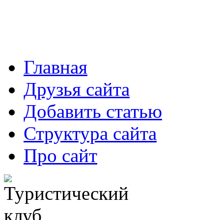
Главная
Друзья сайта
Добавить статью
Структура сайта
Про сайт