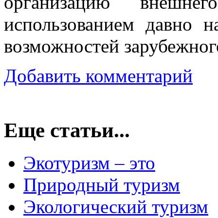
организацию внешнег
использованием давно 
возможностей зарубежног
Добавить комментарий
Еще статьи...
Экотуризм – это
Природный туризм
Экологический туризм