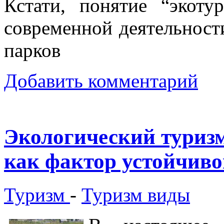
Кстати, понятие “экоту
современной деятельност
парков
Добавить комментарий
Экологический туризм
как фактор устойчиво
Туризм
-
Туризм виды