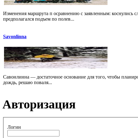
Изменения маршрута п осравнению с заявленным: коснулись с
предполагался подъем по полев...
Savonlinna
Савонлинна — достаточное основание для того, чтобы планир
дождь, решаю поваля...
Авторизация
Логин