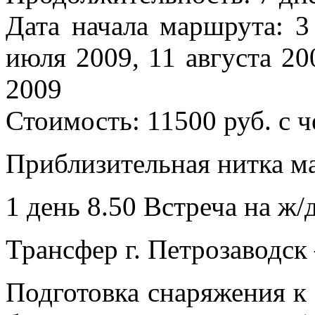
Дата начала маршрута: 3
июля 2009, 11 августа 200
2009
Стоимость: 11500 руб. с ч
Приблизительная нитка м
1 день 8.50 Встреча на ж/д
Трансфер г. Петрозаводск 
Подготовка снаряжения к 