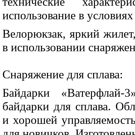
технические характер
использование в условиях
Велорюкзак, яркий жилет
в использовании снаряжен
Снаряжение для сплава:
Байдарки «Ватерфлай-
байдарки для сплава. Об
и хорошей управляемость
для новичков. Изготовле