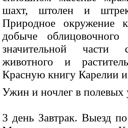
шахт, штолен и штрек
Природное окружение к
добыче облицовочного
значительной части с
животного и растител
Красную книгу Карелии и
Ужин и ночлег в полевых 
3 день Завтрак. Выезд по