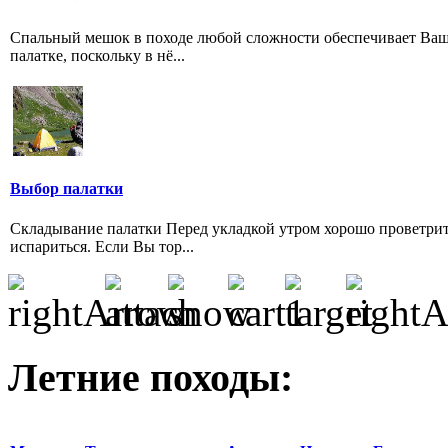
Спальный мешок в походе любой сложности обеспечивает Ваш 
палатке, поскольку в нё...
Выбор палатки
Складывание палатки Перед укладкой утром хорошо проветрить
испариться. Если Вы тор...
Летние походы: