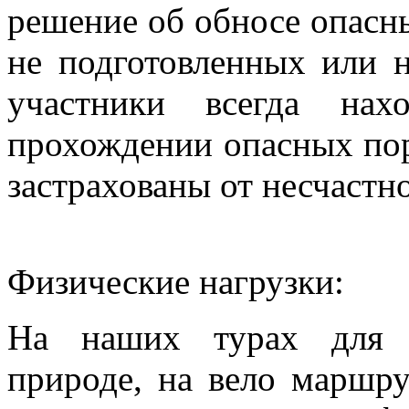
решение об обносе опасны
не подготовленных или н
участники всегда нах
прохождении опасных поро
застрахованы от несчастно
Физические нагрузки:
На наших турах для д
природе, на вело маршру