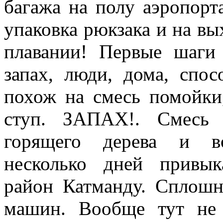
багажа на полу аэропорта
упаковка рюкзака и на вы
плавании! Первые шаги
запах, люди, дома, спо
похож на смесь помойки,
ступ. ЗАПАХ!. Смесь 
горящего дерева и во
несколько дней привык
район Катманду. Сплошн
машин. Вообще тут не 