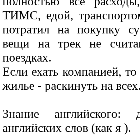
полностью все расходы
ТИМС, едой, транспортом
потратил на покупку с
вещи на трек не счита
поездках.
Если ехать компанией, то
жилье - раскинуть на всех
Знание английского: 
английских слов (как я ).