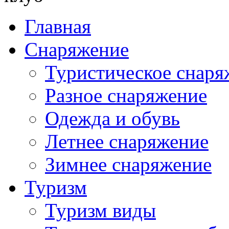
Главная
Снаряжение
Туристическое снаря
Разное снаряжение
Одежда и обувь
Летнее снаряжение
Зимнее снаряжение
Туризм
Туризм виды