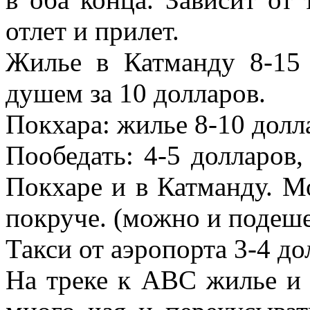
отлет и прилет.
Жилье в Катманду 8-15
душем за 10 долларов.
Покхара: жилье 8-10 долл
Пообедать: 4-5 долларов, 
Покхаре и в Катманду. М
покруче. (можно и подеше
Такси от аэропорта 3-4 до
На треке к АВС жилье и 