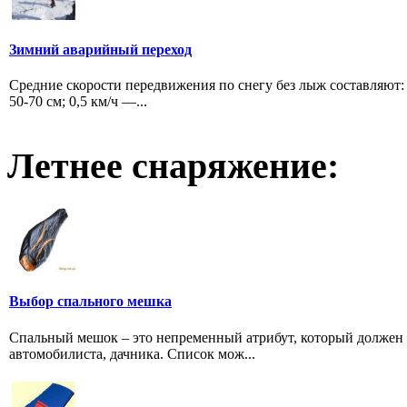
Зимний аварийный переход
Средние скорости передвижения по снегу без лыж составляют:
50-70 см; 0,5 км/ч —...
Летнее снаряжение:
Выбор спального мешка
Спальный мешок – это непременный атрибут, который должен 
автомобилиста, дачника. Список мож...