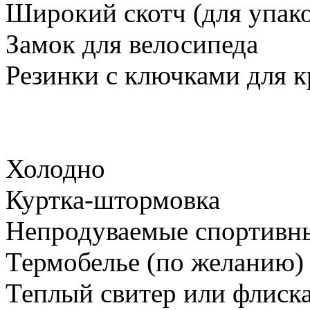
Широкий скотч (для упако
Замок для велосипеда
Резинки с ключками для к
Холодно
Куртка-штормовка
Непродуваемые спортивн
Термобелье (по желанию)
Теплый свитер или флиск