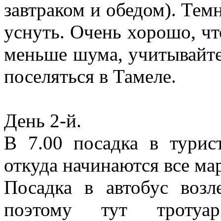
завтраком и обедом). Темн
уснуть. Очень хорошо, чт
меньше шума, учитывайте 
поселяться в Тамеле.
День 2-й.
В 7.00 посадка в турис
откуда начинаются все м
Посадка в автобус возл
поэтому тут троту