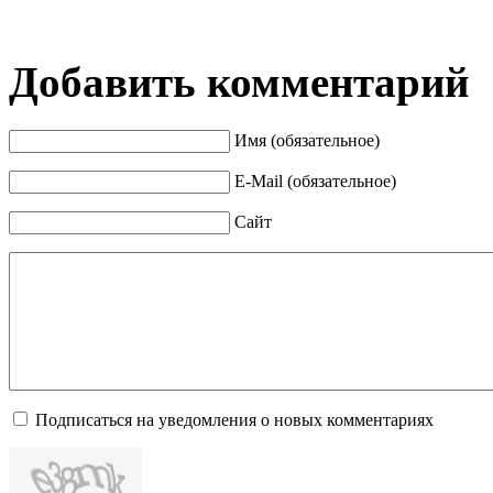
Добавить комментарий
Имя (обязательное)
E-Mail (обязательное)
Сайт
Подписаться на уведомления о новых комментариях