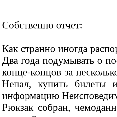
Собственно отчет:
Как странно иногда распо
Два года подумывать о пое
конце-концов за нескольк
Непал, купить билеты 
информацию Неисповедим
Рюкзак собран, чемоданно