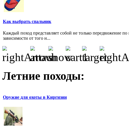
Как выбрать спальник
Каждый поход представляет собой не только передвижение по 
зависимости от того н...
Летние походы:
Оружие для охоты в Киргизии