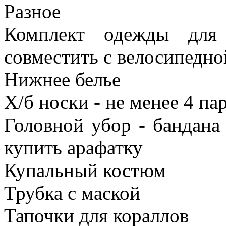
Разное
Комплект одежды для
совместить с велосипедн
Нижнее белье
Х/б носки - не менее 4 па
Головной убор - бандана 
купить арафатку
Купальный костюм
Трубка с маской
Тапочки для кораллов