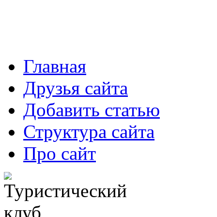
Главная
Друзья сайта
Добавить статью
Структура сайта
Про сайт