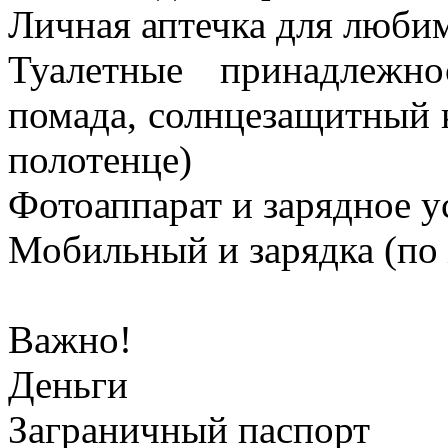
Личная аптечка для люби
Туалетные принадлежно
помада, солнцезащитный 
полотенце)
Фотоаппарат и зарядное у
Мобильный и зарядка (по
Важно!
Деньги
Заграничный паспорт