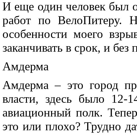
И еще один человек был о
работ по ВелоПитеру. 
особенности моего взрыв
заканчивать в срок, и без 
Амдерма
Амдерма – это город пр
власти, здесь было 12-1
авиационный полк. Тепе
это или плохо? Трудно да