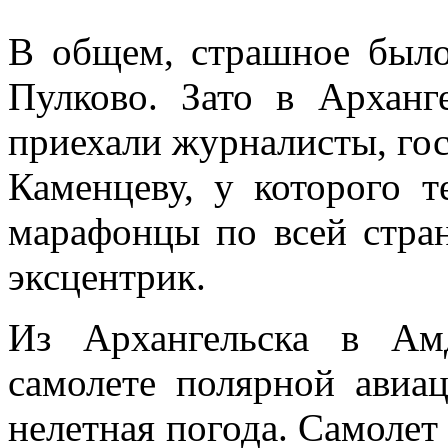
В общем, страшное было
Пулково. Зато в Арханг
приехали журналисты, го
Каменцеву, у которого 
марафонцы по всей стран
эксцентрик.
Из Архангельска в Ам
самолете полярной авиа
нелетная погода. Самолет