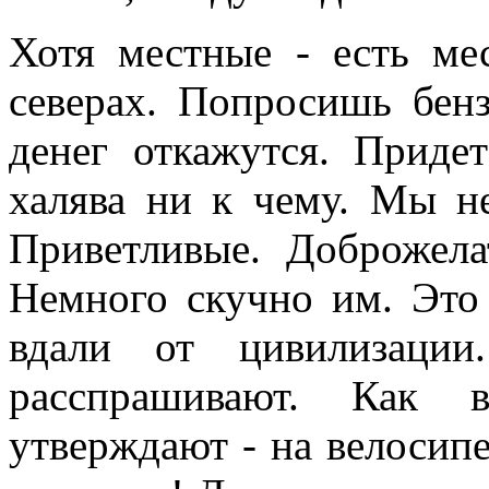
Хотя местные - есть ме
северах. Попросишь бенз
денег откажутся. Придет
халява ни к чему. Мы не
Приветливые. Доброжела
Немного скучно им. Это 
вдали от цивилизации
расспрашивают. Как 
утверждают - на велосипе