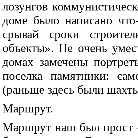
лозунгов коммунистическ
доме было написано что-
срывай сроки строител
объекты». Не очень умес
домах замечены портрет
поселка памятники: сам
(раньше здесь были шахты,
Маршрут.
Маршрут наш был прост 