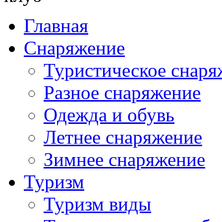
Главная
Снаряжение
Туристическое снаря
Разное снаряжение
Одежда и обувь
Летнее снаряжение
Зимнее снаряжение
Туризм
Туризм виды