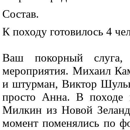
Состав.
К походу готовилось 4 чел
Ваш покорный слуга, 
мероприятия. Михаил Ка
и штурман, Виктор Шульц
просто Анна. В походе 
Милкин из Новой Зеланд
момент поменялись по ф