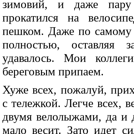
зимовий, и даже пару
прокатился на велосип
пешком. Даже по самому у
полностью, оставляя 
удавалось. Мои колле
береговым припаем.
Хуже всех, пожалуй, при
с тележкой. Легче всех, 
двумя велолыжами, да и 
мало весит. Зато идет с