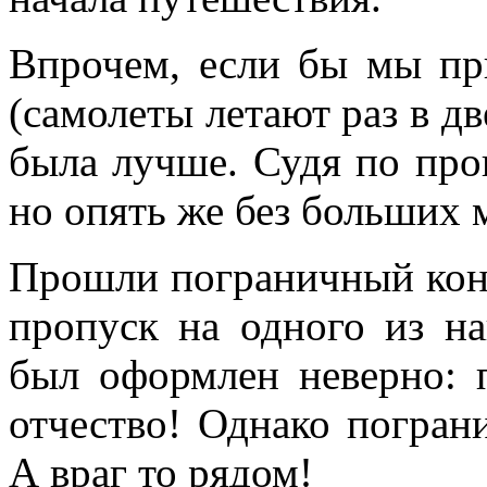
Впрочем, если бы мы пр
(самолеты летают раз в дв
была лучше. Судя по про
но опять же без больших 
Прошли пограничный конт
пропуск на одного из н
был оформлен неверно: 
отчество! Однако погран
А враг то рядом!