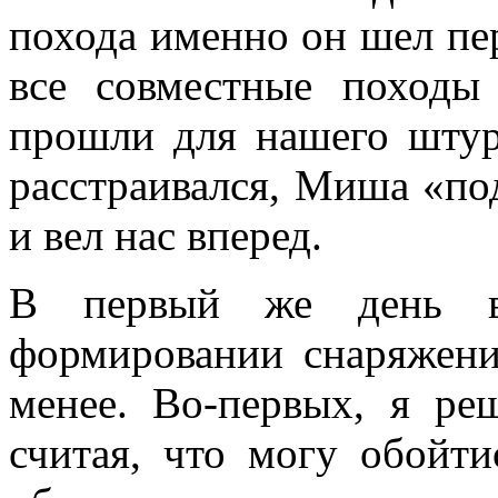
похода именно он шел пе
все совместные походы
прошли для нашего штур
расстраивался, Миша «по
и вел нас вперед.
В первый же день в
формировании снаряжени
менее. Во-первых, я ре
считая, что могу обойт