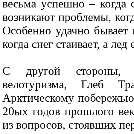
весьма успешно – когда 
возникают проблемы, когд
Особенно удачно бывает 
когда снег стаивает, а ле
С другой стороны, и
велотуризма, Глеб Т
Арктическому побережью 
20ых годов прошлого век
из вопросов, стоявших пе