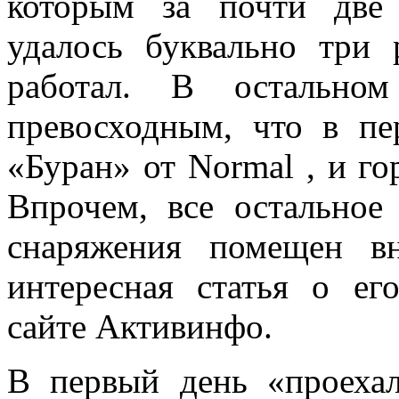
которым за почти две 
удалось буквально три 
работал. В остально
превосходным, что в пе
«Буран» от Normal , и го
Впрочем, все остальное
снаряжения помещен в
интересная статья о ег
сайте Активинфо.
В первый день «проеха