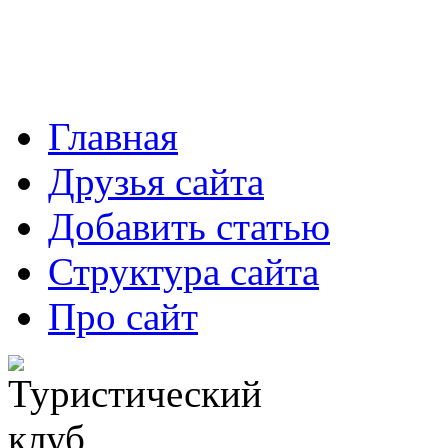
Главная
Друзья сайта
Добавить статью
Структура сайта
Про сайт