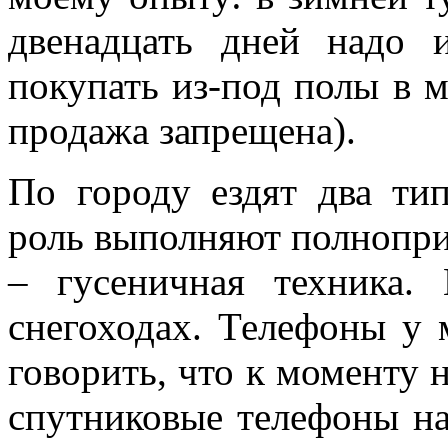
двенадцать дней надо 
покупать из-под полы в 
продажа запрещена).
По городу ездят два ти
роль выполняют полнопри
– гусеничная техника.
снегоходах. Телефоны у 
говорить, что к моменту 
спутниковые телефоны на