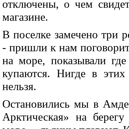
отключены, о чем свидет
магазине.
В поселке замечено три р
- пришли к нам поговори
на море, показывали где
купаются. Нигде в этих
нельзя.
Остановились мы в Амде
Арктическая» на берегу