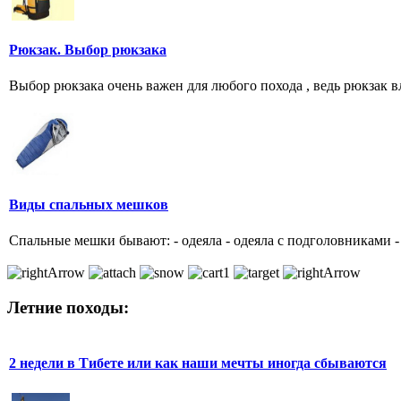
Рюкзак. Выбор рюкзака
Выбор рюкзака очень важен для любого похода , ведь рюкзак вл
Виды спальных мешков
Спальные мешки бывают: - одеяла - одеяла с подголовниками -
Летние походы:
2 недели в Тибете или как наши мечты иногда сбываются