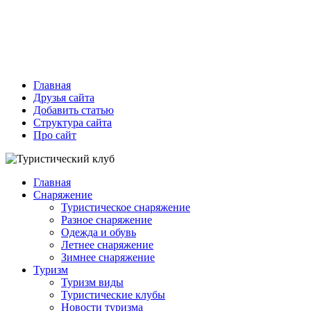
Главная
Друзья сайта
Добавить статью
Структура сайта
Про сайт
Главная
Снаряжение
Туристическое снаряжение
Разное снаряжение
Одежда и обувь
Летнее снаряжение
Зимнее снаряжение
Туризм
Туризм виды
Туристические клубы
Новости туризма