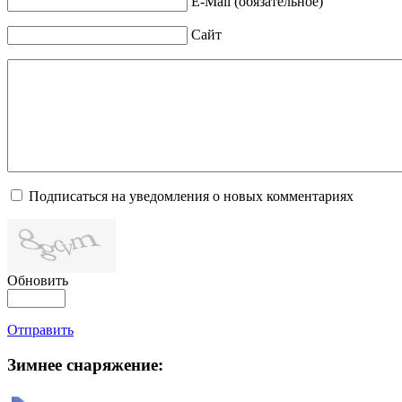
E-Mail (обязательное)
Сайт
Подписаться на уведомления о новых комментариях
Обновить
Отправить
Зимнее снаряжение: