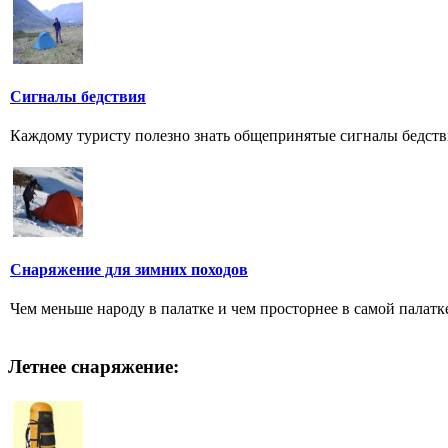
Сигналы бедствия
Каждому туристу полезно знать общепринятые сигналы бедствия
Снаряжение для зимних походов
Чем меньше народу в палатке и чем просторнее в самой палатке
Летнее снаряжение: