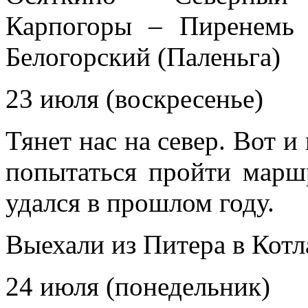
Карпогоры – Пиренемь
Белогорский (Паленьга)
23 июля (воскресенье)
Тянет нас на север. Вот и
попытаться пройти марш
удался в прошлом году.
Выехали из Питера в Котл
24 июля (понедельник)