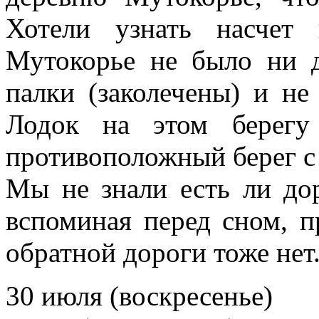
Хотели узнать насчет
Мутокорье не было ни 
палки (заколечены) и не
Лодок на этом берегу
противоположный берег с 
Мы не знали есть ли дор
вспоминая перед сном, п
обратной дороги тоже нет.
30 июля (воскресенье)