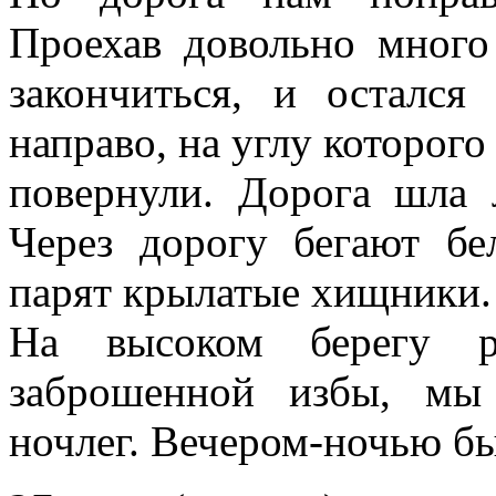
Проехав довольно много
закончиться, и остался
направо, на углу которого
повернули. Дорога шла 
Через дорогу бегают бе
парят крылатые хищники.
На высоком берегу р
заброшенной избы, мы
ночлег. Вечером-ночью б