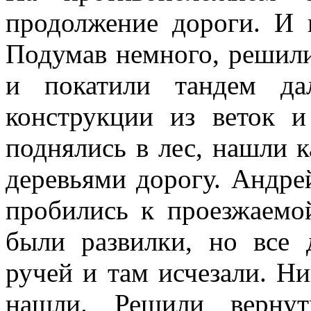
продолжение дороги. И
Подумав немного, решили
и покатили тандем д
конструкции из веток 
поднялись в лес, нашли 
деревьями дорогу. Андрей
пробились к проезжаемо
были развилки, но все
ручей и там исчезали. Н
нашли. Решили вернут