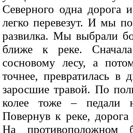
Северного одна дорога и
легко перевезут. И мы по
развилка. Мы выбрали бо
ближе к реке. Сначал
сосновому лесу, а пото
точнее, превратилась в 
заросшие травой. По пол
колее тоже – педали 
Повернув к реке, дорога
На противоположном 