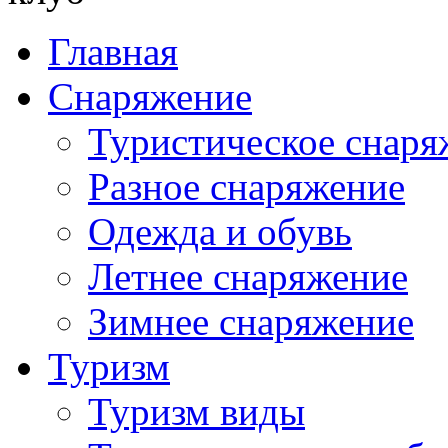
Главная
Снаряжение
Туристическое снаря
Разное снаряжение
Одежда и обувь
Летнее снаряжение
Зимнее снаряжение
Туризм
Туризм виды