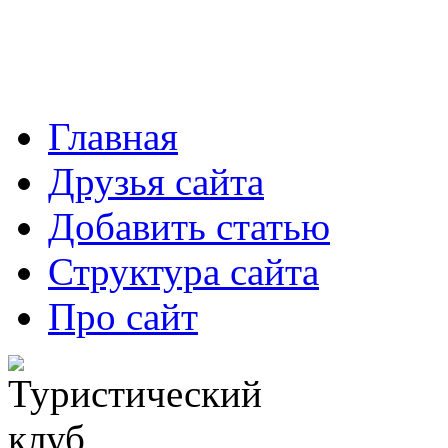
Главная
Друзья сайта
Добавить статью
Структура сайта
Про сайт