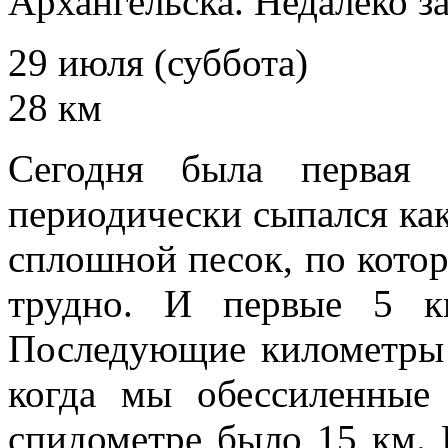
Архангельска. Недалеко з
29 июля (суббота)
28 км
Сегодня была первая
периодически сыпался как
сплошной песок, по котор
трудно. И первые 5 к
Последующие километры 
когда мы обессиленные 
спидометре было 15 км. 