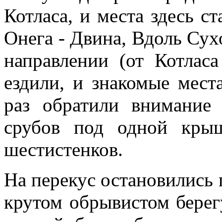
Котласа, и места здесь с
Онега - Двина, Вдоль Сух
направлении (от Котлас
ездили, и знакомые мест
раз обратили внимание
срубов под одной кры
шестистенков.
На перекус остановились
крутом обрывистом берег