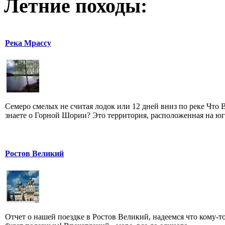
Летние походы:
Река Мрассу
Семеро смелых не считая лодок или 12 дней вниз по реке Что 
знаете о Горной Шории? Это территория, расположенная на юге
Ростов Великий
Отчет о нашей поездке в Ростов Великий, надеемся что кому-т