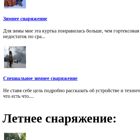
Зимнее снаряжение
Для зимы мне эта куртка понравилась больше, чем гортексова
недостаток по сра...
Специальное зимнее снаряжение
Не ставя себе цель подробно рассказать об устройстве и техни
что есть что....
Летнее снаряжение: