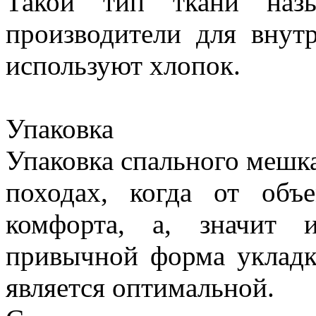
Такой тип ткани назы
производители для внут
используют хлопок.
Упаковка
Упаковка спального мешк
походах, когда от объ
комфорта, а, значит 
привычной форма укладк
является оптимальной.