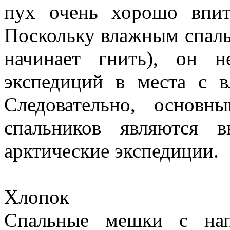
пух очень хорошо впит
Поскольку влажным спаль
начинает гнить), он 
экспедиций в места с 
Следовательно, основн
спальников являются 
арктические экспедиции.
Хлопок
Спальные мешки с нап