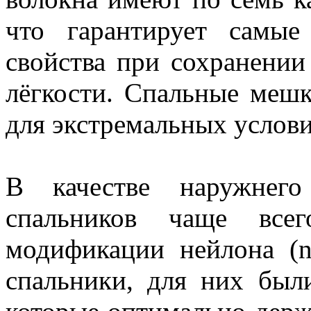
что гарантирует самые
свойства при сохранении
лёгкости. Спальные ме
для экстремальных услови
В качестве наружнего
спальников чаще всег
модификации нейлона (n
спальники, для них был