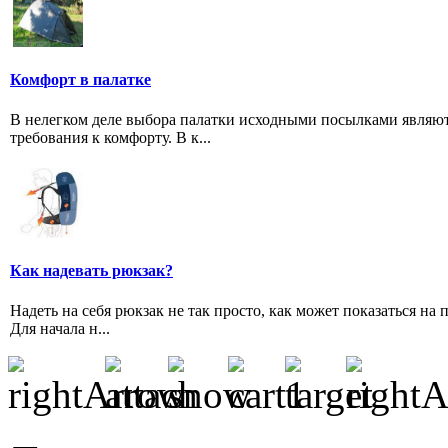
Комфорт в палатке
В нелегком деле выбора палатки исходными посылками являются
требования к комфорту. В к...
Как надевать рюкзак?
Надеть на себя рюкзак не так просто, как может показаться на 
Для начала н...