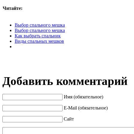
Читайте:
Выбор спального мешка
Выбор спального мешка
Как выбрать спальник
Виды спальных мешков
Добавить комментарий
Имя (обязательное)
E-Mail (обязательное)
Сайт