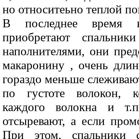
но относитеьно теплой по
В последнее время в
приобретают спальник
наполнителями, они пре
макаронину , очень длин
гораздо меньше слеживаю
по густоте волокон, к
каждого волокна и т.
отсыревают, а если пром
При этом, спальники 