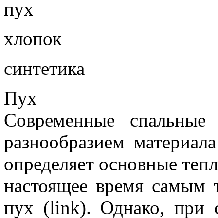
пух
хлопок
синтетика
Пух
Современные спальные
разнообразием материала
определяет основные тепл
настоящее время самым 
пух (link). Однако, при