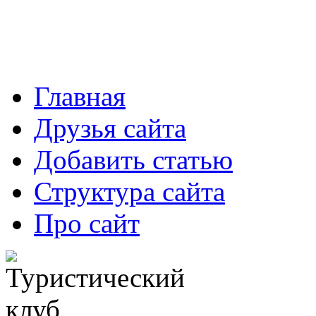
Главная
Друзья сайта
Добавить статью
Структура сайта
Про сайт