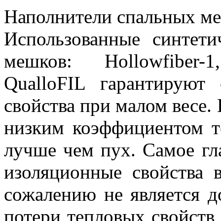
Наполнители спальных ме
Использованные синтети
мешков: Hollowfiber-1
QualloFIL гарантируют
свойства при малом весе.
низким коэффициентом т
лучше чем пух. Самое гл
изоляционные свойства 
сожалению не является д
потери тепловых свойств