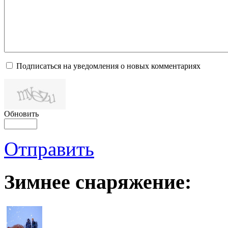
Подписаться на уведомления о новых комментариях
Обновить
Отправить
Зимнее снаряжение: