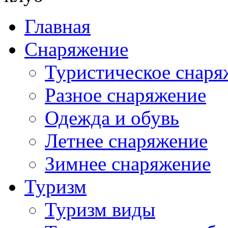
Главная
Снаряжение
Туристическое снаря
Разное снаряжение
Одежда и обувь
Летнее снаряжение
Зимнее снаряжение
Туризм
Туризм виды