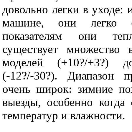
довольно легки в уходе: 
машине, они легко с
показателям они теп
существует множество 
моделей (+10?/+3?) 
(-12?/-30?). Диапазон 
очень широк: зимние п
выезды, особенно когда
температур и влажности.