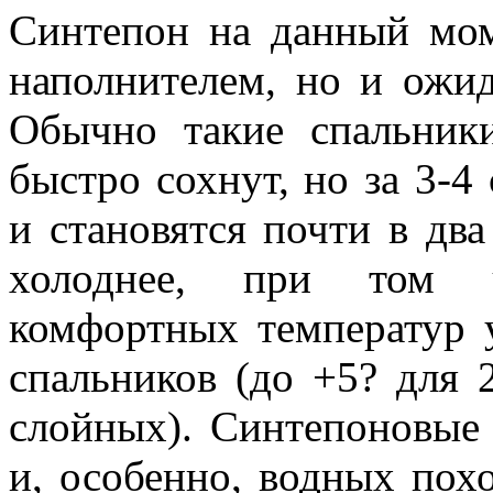
Синтепон на данный мо
наполнителем, но и ожид
Обычно такие спальник
быстро сохнут, но за 3-4
и становятся почти в два
холоднее, при том ч
комфортных температур 
спальников (до +5? для 2
слойных). Синтепоновые
и, особенно, водных пох