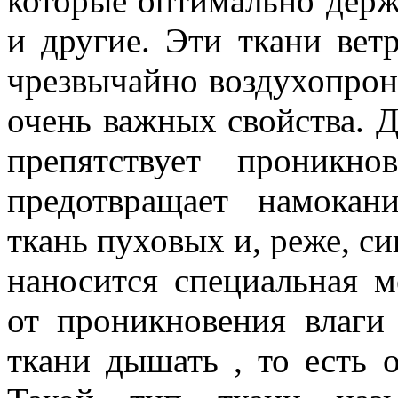
которые оптимально держат
и другие. Эти ткани ве
чрезвычайно воздухопрон
очень важных свойства. 
препятствует проникн
предотвращает намока
ткань пуховых и, реже, с
наносится специальная м
от проникновения влаги
ткани дышать , то есть о