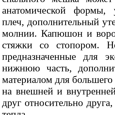
анатомической формы, 
плеч, дополнительный ут
молнии. Капюшон и воро
стяжки со стопором. Н
предназначенные для э
нижнюю часть, дополни
материалом для большего 
на внешней и внутренне
друг относительно друга,
тепла.