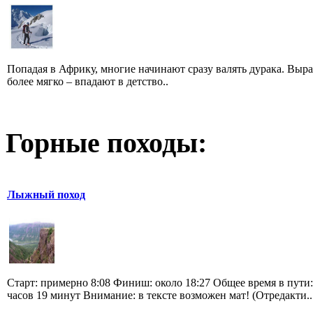
Попадая в Африку, многие начинают сразу валять дурака. Выр
более мягко – впадают в детство..
Горные походы:
Лыжный поход
Старт: примерно 8:08 Финиш: около 18:27 Общее время в пути:
часов 19 минут Внимание: в тексте возможен мат! (Отредакти..