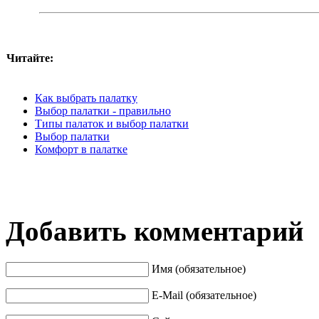
Читайте:
Как выбрать палатку
Выбор палатки - правильно
Типы палаток и выбор палатки
Выбор палатки
Комфорт в палатке
Добавить комментарий
Имя (обязательное)
E-Mail (обязательное)