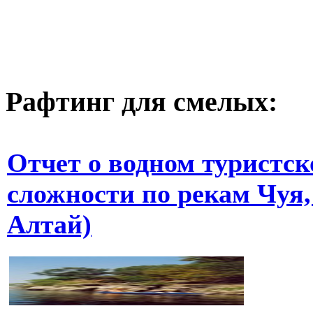
Рафтинг для смелых:
Отчет о водном туристск
сложности по рекам Чуя
Алтай)