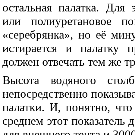
остальная палатка. Для 
или полиуретановое по
«серебрянка», но её мин
истирается и палатку п
должен отвечать тем же тр
Высота водяного столб
непосредственно показыв
палатки. И, понятно, чт
среднем этот показатель 
для внешнего тента и 300