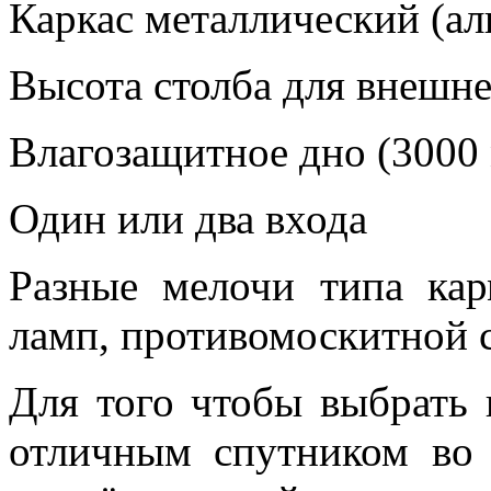
Каркас металлический (а
Высота столба для внешне
Влагозащитное дно (3000
Один или два входа
Разные мелочи типа ка
ламп, противомоскитной с
Для того чтобы выбрать 
отличным спутником во 