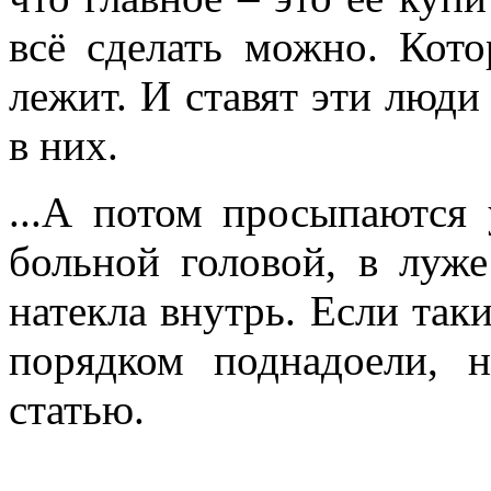
всё сделать можно. Кото
лежит. И ставят эти люди
в них.
...А потом просыпаются
больной головой, в луже
натекла внутрь. Если так
порядком поднадоели, 
статью.