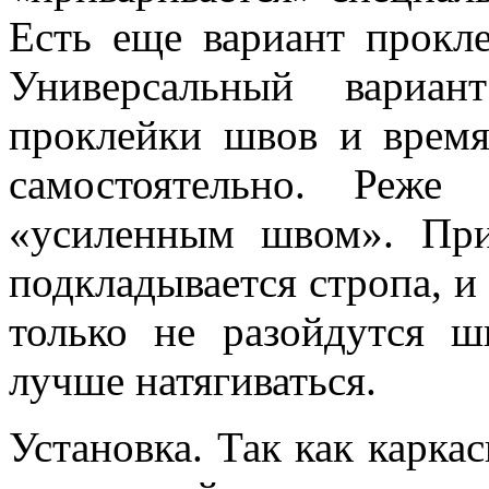
Есть еще вариант прокле
Универсальный вариа
проклейки швов и время
самостоятельно. Реже
«усиленным швом». Пр
подкладывается стропа, и 
только не разойдутся ш
лучше натягиваться.
Установка. Так как каркас