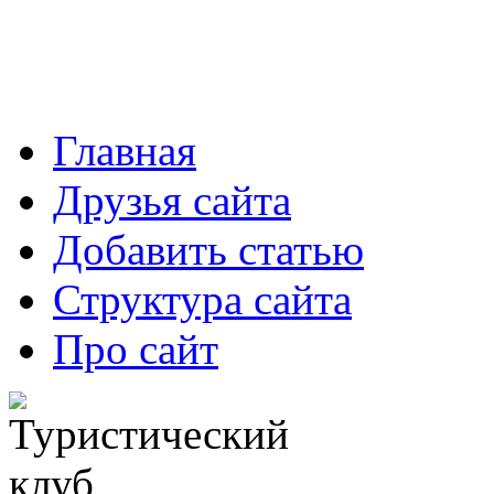
Главная
Друзья сайта
Добавить статью
Структура сайта
Про сайт