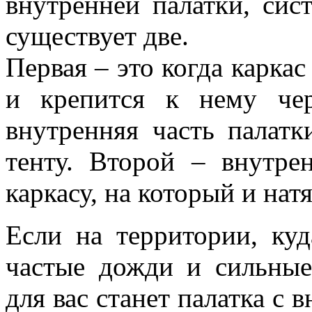
внутренней палатки, сис
существует две.
Первая – это когда каркас
и крепится к нему че
внутренняя часть палатк
тенту. Второй – внутре
каркасу, на который и натя
Если на территории, ку
частые дожди и сильные
для вас станет палатка с