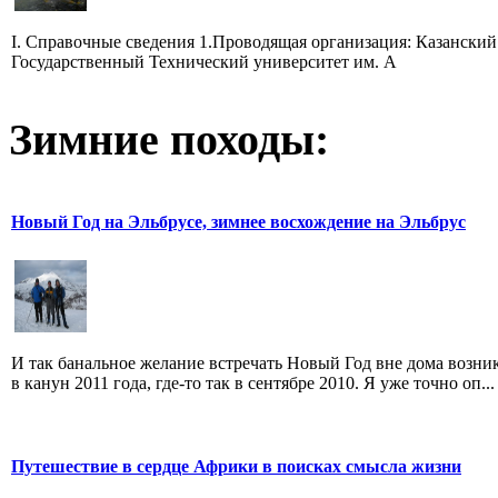
I. Справочные сведения 1.Проводящая организация: Казанский
Государственный Технический университет им. А
Зимние походы:
Новый Год на Эльбрусе, зимнее восхождение на Эльбрус
И так банальное желание встречать Новый Год вне дома возни
в канун 2011 года, где-то так в сентябре 2010. Я уже точно оп...
Путешествие в сердце Африки в поисках смысла жизни