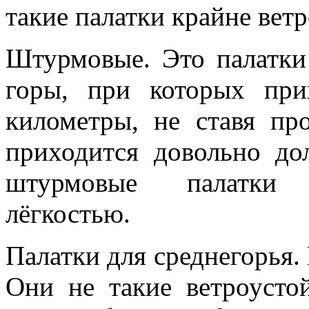
такие палатки крайне вет
Штурмовые. Это палатки
горы, при которых при
километры, не ставя пр
приходится довольно до
штурмовые палатки 
лёгкостью.
Палатки для среднегорья.
Они не такие ветроусто