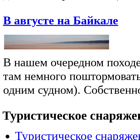
В августе на Байкале
В нашем очередном походе
там немного поштормовать
одним судном). Собственно,
Туристическое снаряже
Туристическое снаряже