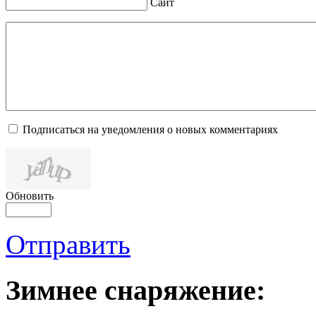
Сайт
Подписаться на уведомления о новых комментариях
Обновить
Отправить
Зимнее снаряжение: