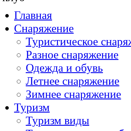
Главная
Снаряжение
Туристическое снаря
Разное снаряжение
Одежда и обувь
Летнее снаряжение
Зимнее снаряжение
Туризм
Туризм виды