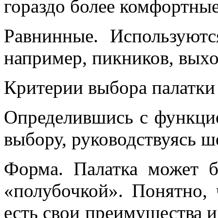
гораздо более комфортные
Равнинные. Используютс
например, пикников, вых
Критерии выбора палатки
Определившись с функцие
выбору, руководствуясь 
Форма. Палатка может 
«полубочкой». Понятно, 
есть свои преимущества и