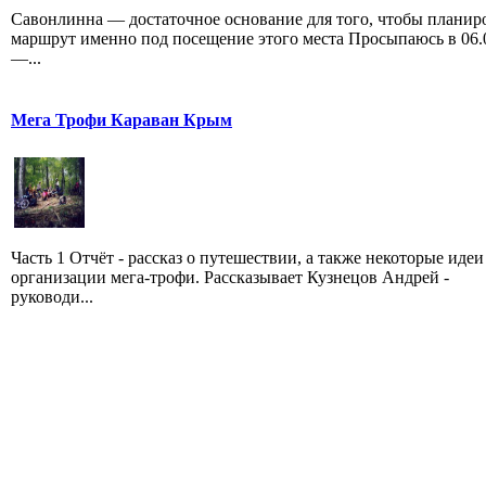
Савонлинна — достаточное основание для того, чтобы планир
маршрут именно под посещение этого места Просыпаюсь в 06.
—...
Мега Трофи Караван Крым
Часть 1 Отчёт - рассказ о путешествии, а также некоторые идеи
организации мега-трофи. Рассказывает Кузнецов Андрей -
руководи...