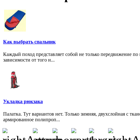
Как выбрать спальник
Каждый поход представляет собой не только передвижение по 
зависимости от того н...
Укладка рюкзака
Палатка. Тут вариантов нет. Только зимняя, двухслойная с тк
армированное полипроп...