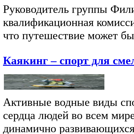
Руководитель группы Фил
квалификационная комиссия
что путешествие может быт
Каякинг – спорт для см
Активные водные виды спо
сердца людей во всем мире
динамично развивающихся в