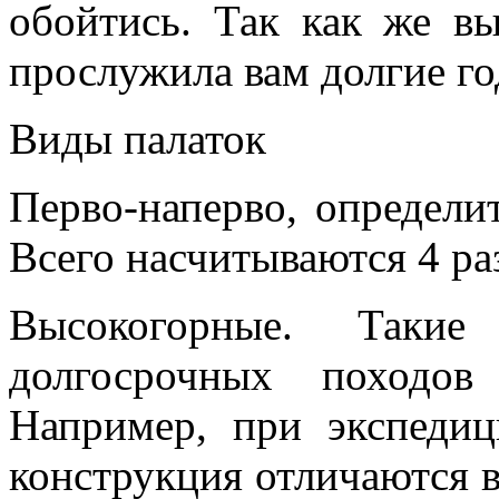
обойтись. Так как же вы
прослужила вам долгие г
Виды палаток
Перво-наперво, определит
Всего насчитываются 4 ра
Высокогорные. Такие
долгосрочных походов
Например, при экспеди
конструкция отличаются 