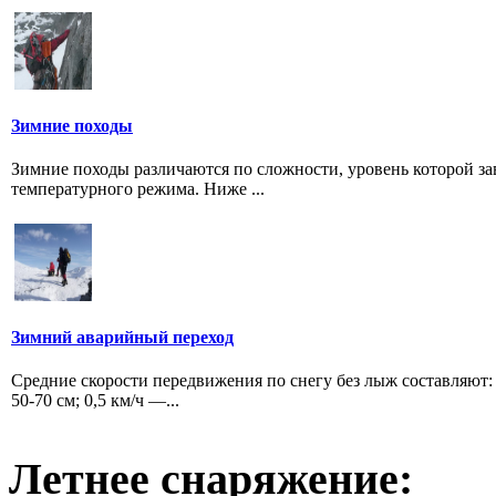
Зимние походы
Зимние походы различаются по сложности, уровень которой за
температурного режима. Ниже ...
Зимний аварийный переход
Средние скорости передвижения по снегу без лыж составляют:
50-70 см; 0,5 км/ч —...
Летнее снаряжение: