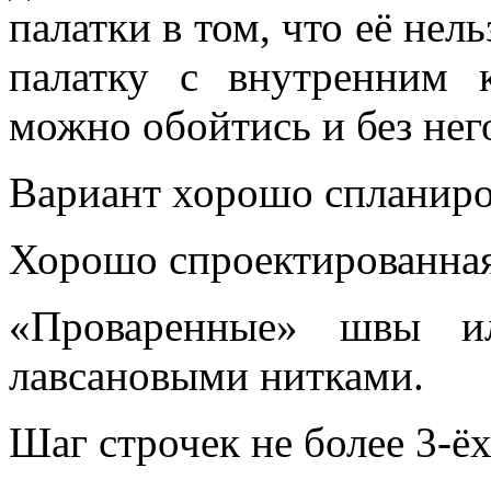
палатки в том, что её нель
палатку с внутренним 
можно обойтись и без нег
Вариант хорошо спланиро
Хорошо спроектированная
«Проваренные» швы ил
лавсановыми нитками.
Шаг строчек не более 3-ё