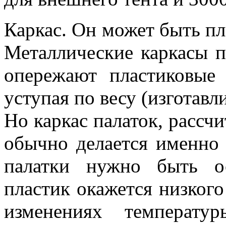
Каркас. Он может быть п
Металлические каркасы п
опережают пластиковые 
уступая по весу (изготав
Но каркас палаток, рассч
обычно делается именно 
палатки нужно быть о
пластик окажется низкого
изменениях температ