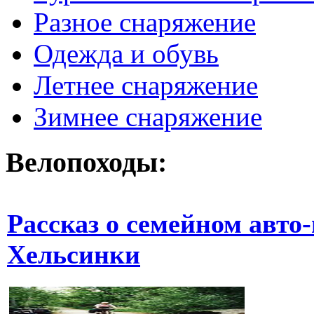
Разное снаряжение
Одежда и обувь
Летнее снаряжение
Зимнее снаряжение
Велопоходы:
Рассказ о семейном авто
Хельсинки