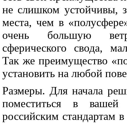
не слишком устойчивы, з
места, чем в «полусфере
очень большую ветро
сферического свода, м
Так же преимущество «по
установить на любой пове
Размеры. Для начала реш
поместиться в вашей 
российским стандартам в