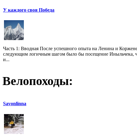
У каждого своя Победа
Часть 1: Вводная После успешного опыта на Ленина и Коржен
следующим логичным шагом было бы посещение Иныльчека, ч
и...
Велопоходы:
Savonlinna