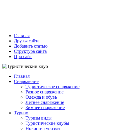
Главная
Друзья сайта
Добавить статью
Структура сайта
Про сайт
Главная
Снаряжение
Туристическое снаряжение
Разное снаряжение
Одежда и обувь
Летнее снаряжение
Зимнее снаряжение
Туризм
Туризм виды
Туристические клубы
Новости туризма