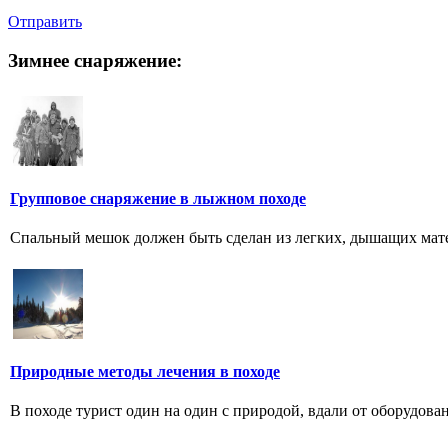
Отправить
Зимнее снаряжение:
Групповое снаряжение в лыжном походе
Спальный мешок должен быть сделан из легких, дышащих мате
Природные методы лечения в походе
В походе турист один на один с природой, вдали от оборудова