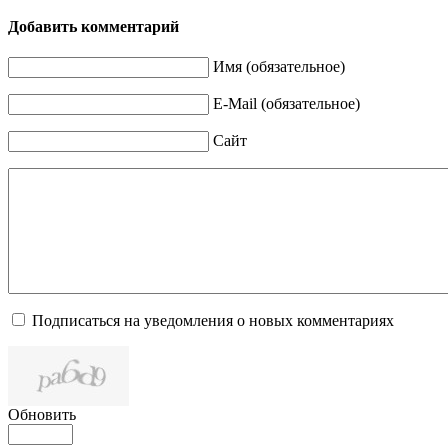
Добавить комментарий
Имя (обязательное)
E-Mail (обязательное)
Сайт
Подписаться на уведомления о новых комментариях
Обновить