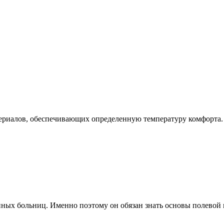
риалов, обеспечивающих определенную температуру комфорта. 
нных больниц. Именно поэтому он обязан знать основы полевой м