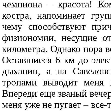
чемпиона – красота! Ко
костра, напоминает гру
чему способствуют пр
физиономии, несущие от
километра. Однако пора в
Оставшиеся 6 км до эле
дыхании, а на Савелов
тропами выводит меня 
Впереди еще званый вечер
меня уже не пугает – все-