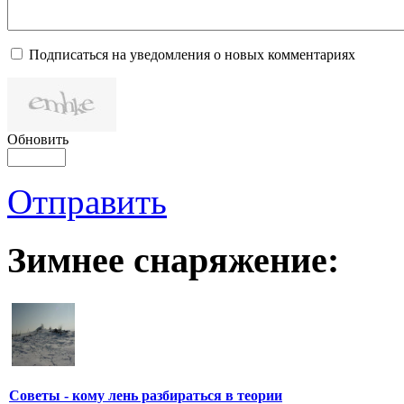
Подписаться на уведомления о новых комментариях
Обновить
Отправить
Зимнее снаряжение:
Советы - кому лень разбираться в теории