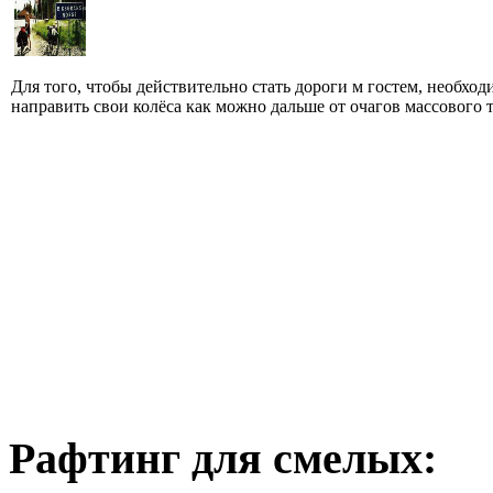
Для того, чтобы действительно стать дороги м гостем, необход
направить свои колёса как можно дальше от очагов массового ту
Рафтинг для смелых: