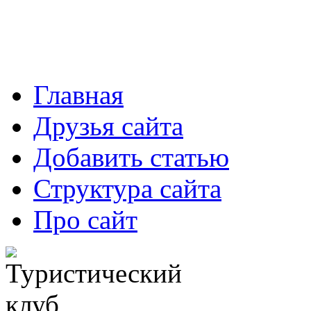
Главная
Друзья сайта
Добавить статью
Структура сайта
Про сайт