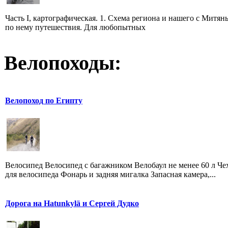
Часть I, картографическая. 1. Схема региона и нашего с Митян
по нему путешествия. Для любопытных
Велопоходы:
Велопоход по Египту
Велосипед Велосипед с багажником Велобаул не менее 60 л Че
для велосипеда Фонарь и задняя мигалка Запасная камера,...
Дорога на Hatunkylä и Сергей Дудко