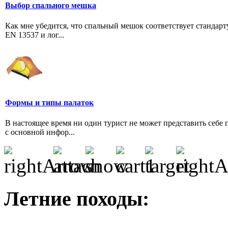
Выбор спального мешка
Как мне убедится, что спальный мешок соответствует стандарт
EN 13537 и лог...
Формы и типы палаток
В настоящее время ни один турист не может представить себе 
с основной инфор...
Летние походы: