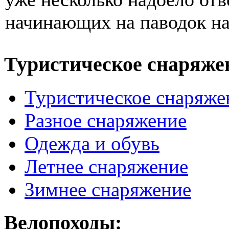
начинающих на паводок на
Туристическое снаряже
Туристическое снаряже
Разное снаряжение
Одежда и обувь
Летнее снаряжение
Зимнее снаряжение
Велопоходы: