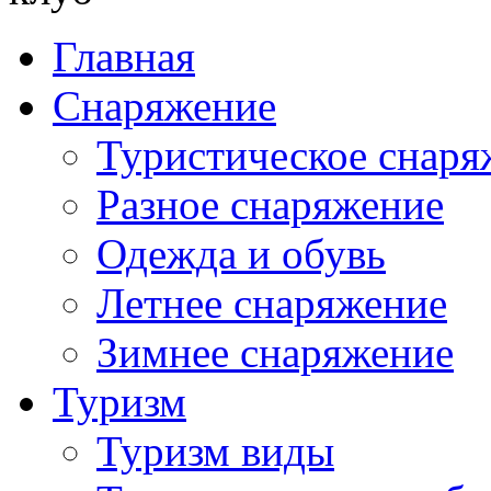
Главная
Снаряжение
Туристическое снаря
Разное снаряжение
Одежда и обувь
Летнее снаряжение
Зимнее снаряжение
Туризм
Туризм виды