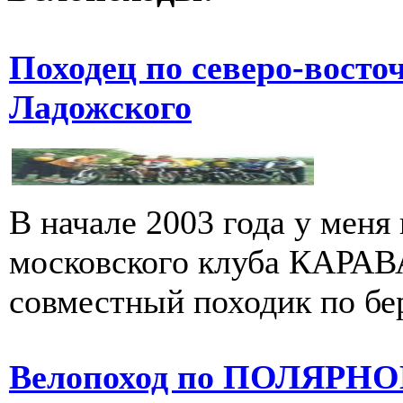
Походец по северо-восто
Ладожского
В начале 2003 года у меня
московского клуба КАРАВ
совместный походик по бер
Велопоход по ПОЛЯРН