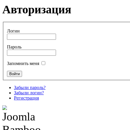
Авторизация
Логин
Пароль
Запомнить меня
Забыли пароль?
Забыли логин?
Регистрация