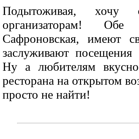
Подытоживая, хочу с
организаторам! Обе
Сафроновская, имеют с
заслуживают посещения
Ну а любителям вкусно
ресторана на открытом во
просто не найти!