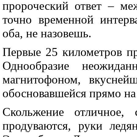
пророческий ответ – ме
точно временной интерв
оба, не назовешь.
Первые 25 километров пр
Однообразие неожидан
магнитофоном, вкусней
обосновавшейся прямо на 
Скольжение отличное, 
продуваются, руки ледян