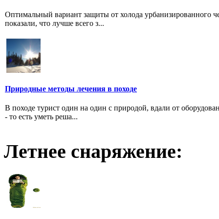
Оптимальный вариант защиты от холода урбанизированного че
показали, что лучше всего з...
Природные методы лечения в походе
В походе турист один на один с природой, вдали от оборудов
- то есть уметь реша...
Летнее снаряжение: