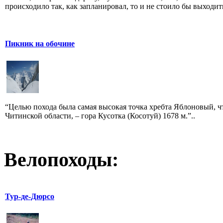
происходило так, как запланировал, то и не стоило бы выходить 
Пикник на обочине
“Целью похода была самая высокая точка хребта Яблоновый, ч
Читинской области, – гора Кусотка (Косотуй) 1678 м.”..
Велопоходы:
Тур-де-Дюрсо