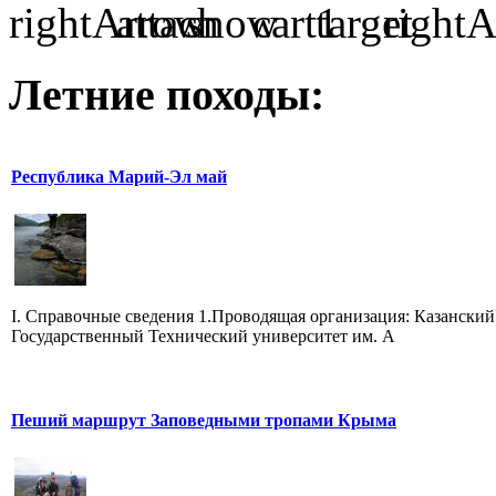
Летние походы:
Республика Марий-Эл май
I. Справочные сведения 1.Проводящая организация: Казанский
Государственный Технический университет им. А
Пеший маршрут Заповедными тропами Крыма