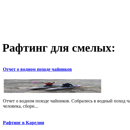
Рафтинг для смелых:
Отчет о водном походе чайников
Отчет о водном походе чайников. Собрались в водный поход чай
человека, сборн...
Рафтинг в Карелии