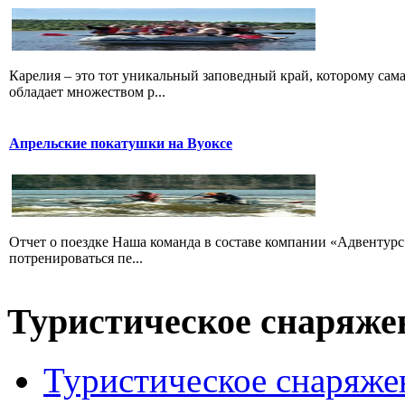
Карелия – это тот уникальный заповедный край, которому сам
обладает множеством р...
Апрельские покатушки на Вуоксе
Отчет о поездке Наша команда в составе компании «Адвентурс»
потренироваться пе...
Туристическое снаряже
Туристическое снаряже