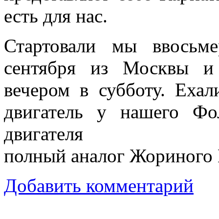
есть для нас.
Стартовали мы ввосьм
сентября из Москвы и
вечером в субботу. Ехал
двигатель у нашего Фо
двигателя
полный аналог Жориного 
Добавить комментарий