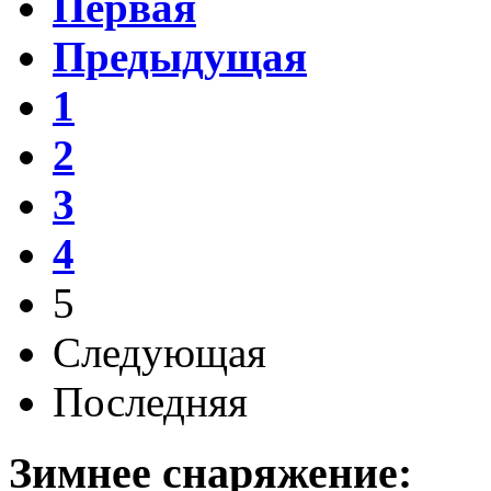
Первая
Предыдущая
1
2
3
4
5
Следующая
Последняя
Зимнее снаряжение: