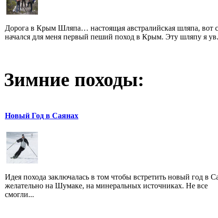
Дорога в Крым Шляпа… настоящая австралийская шляпа, вот с
начался для меня первый пеший поход в Крым. Эту шляпу я ув.
Зимние походы:
Новый Год в Саянах
Идея похода заключалась в том чтобы встретить новый год в С
желательно на Шумаке, на минеральных источниках. Не все
смогли...