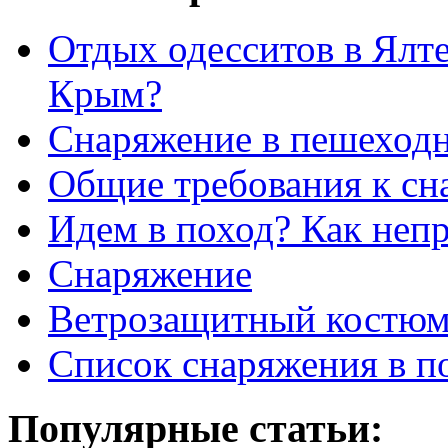
Отдых одесситов в Ялте
Крым?
Снаряжение в пешеход
Общие требования к с
Идем в поход? Как неп
Снаряжение
Ветрозащитный костю
Список снаряжения в п
Популярные статьи: