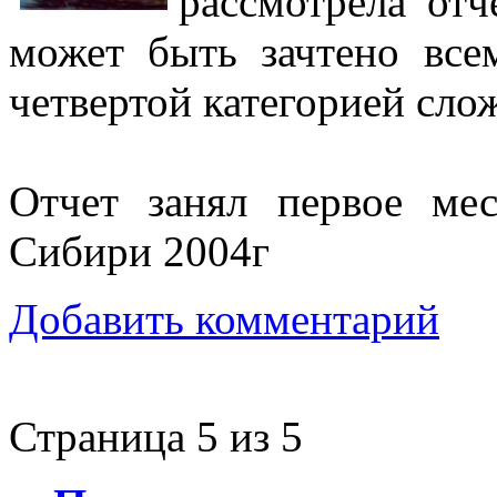
рассмотрела отч
может быть зачтено все
четвертой категорией сло
Отчет занял первое ме
Сибири 2004г
Добавить комментарий
Страница 5 из 5