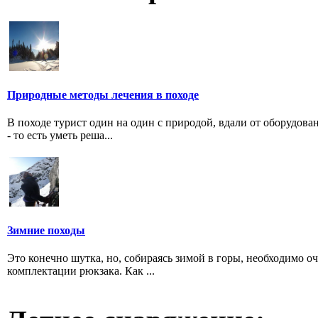
Природные методы лечения в походе
В походе турист один на один с природой, вдали от оборудов
- то есть уметь реша...
Зимние походы
Это конечно шутка, но, собираясь зимой в горы, необходимо о
комплектации рюкзака. Как ...