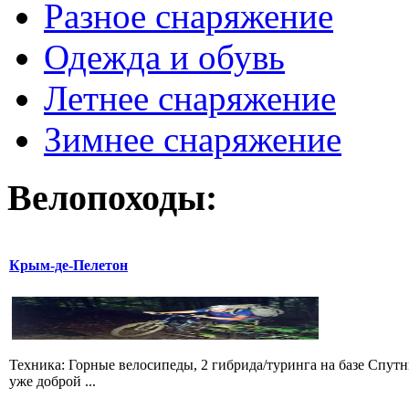
Разное снаряжение
Одежда и обувь
Летнее снаряжение
Зимнее снаряжение
Велопоходы:
Крым-де-Пелетон
Техника: Горные велосипеды, 2 гибрида/туринга на базе Спут
уже доброй ...