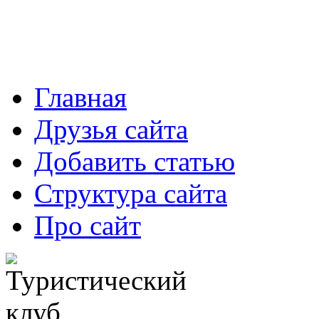
Главная
Друзья сайта
Добавить статью
Структура сайта
Про сайт