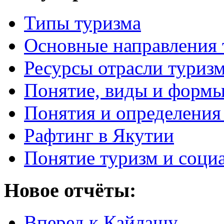
Типы туризма
Основные направления 
Ресурсы отрасли туриз
Понятие, виды и формы
Понятия и определения
Рафтинг в Якутии
Понятие туризм и соци
Новое отчёты:
Вперед к Кайлашу…