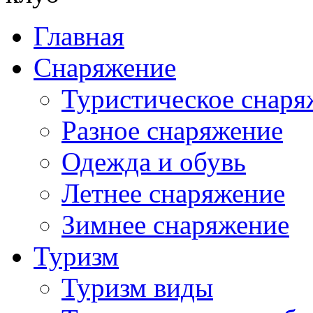
Главная
Снаряжение
Туристическое снаря
Разное снаряжение
Одежда и обувь
Летнее снаряжение
Зимнее снаряжение
Туризм
Туризм виды