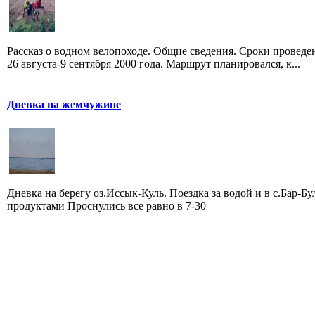
Рассказ о водном велопоходе. Общие сведения. Сроки проведе
26 августа-9 сентября 2000 года. Маршрут планировался, к...
Дневка на жемчужине
Дневка на берегу оз.Иссык-Куль. Поездка за водой и в с.Бар-Бу
продуктами Проснулись все равно в 7-30