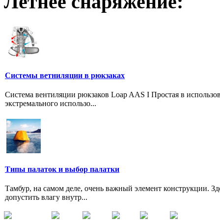
Летнее снаряжение:
Системы ветниляции в рюкзаках
Система вентиляции рюкзаков Loap AAS I Простая в использо
экстремального использо...
Типы палаток и выбор палатки
Тамбур, на самом деле, очень важный элемент конструкции. Зд
допустить влагу внутр...