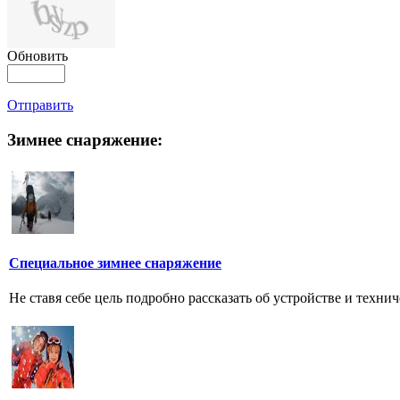
Обновить
Отправить
Зимнее снаряжение:
Специальное зимнее снаряжение
Не ставя себе цель подробно рассказать об устройстве и технич