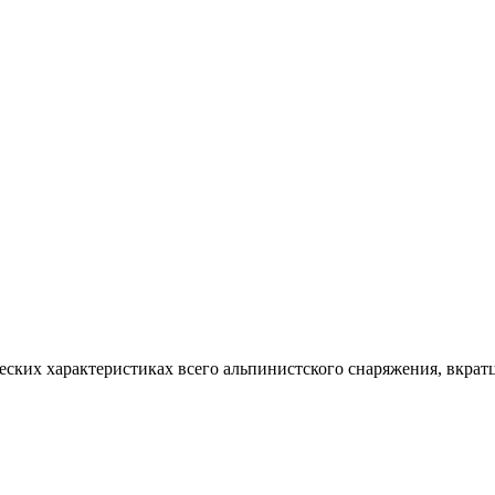
еских характеристиках всего альпинистского снаряжения, вкратце 