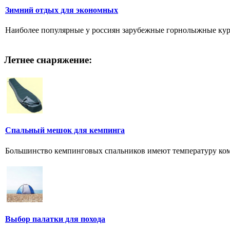
Зимний отдых для экономных
Наиболее популярные у россиян зарубежные горнолыжные курор
Летнее снаряжение:
Спальный мешок для кемпинга
Большинство кемпинговых спальников имеют температуру комф
Выбор палатки для похода