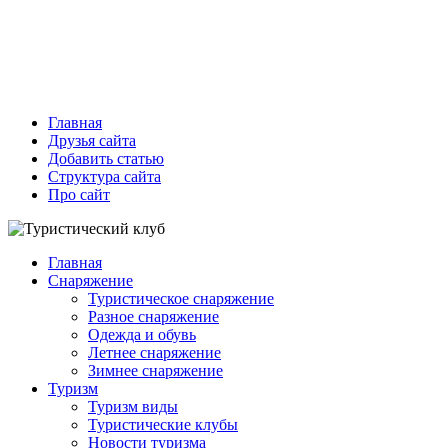
Главная
Друзья сайта
Добавить статью
Структура сайта
Про сайт
Главная
Снаряжение
Туристическое снаряжение
Разное снаряжение
Одежда и обувь
Летнее снаряжение
Зимнее снаряжение
Туризм
Туризм виды
Туристические клубы
Новости туризма