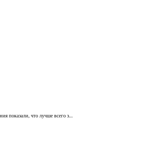
я показали, что лучше всего з...