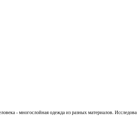
века - многослойная одежда из разных материалов. Исследовани