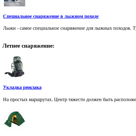
Специальное снаряжение в лыжном походе
Лыжи - самое специальное снаряжение для лыжных походов. Тур
Летнее снаряжение:
Укладка рюкзака
На простых маршрутах. Центр тяжести должен быть расположен 