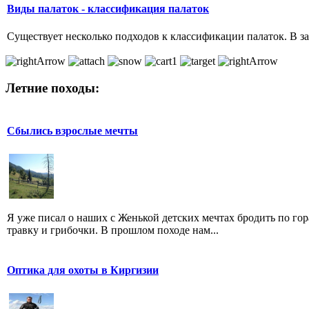
Виды палаток - классификация палаток
Существует несколько подходов к классификации палаток. В зав
Летние походы:
Сбылись взрослые мечты
Я уже писал о наших с Женькой детских мечтах бродить по гор
травку и грибочки. В прошлом походе нам...
Оптика для охоты в Киргизии