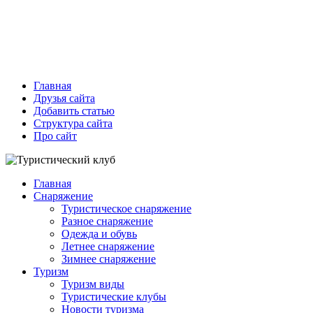
Главная
Друзья сайта
Добавить статью
Структура сайта
Про сайт
Главная
Снаряжение
Туристическое снаряжение
Разное снаряжение
Одежда и обувь
Летнее снаряжение
Зимнее снаряжение
Туризм
Туризм виды
Туристические клубы
Новости туризма