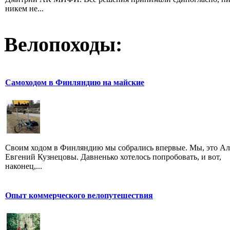
никем не...
Велопоходы:
Самоходом в Финляндию на майские
Своим ходом в Финляндию мы собрались впервые. Мы, это Ал
Евгений Кузнецовы. Давненько хотелось попробовать, и вот,
наконец,...
Опыт коммерческого велопутешествия