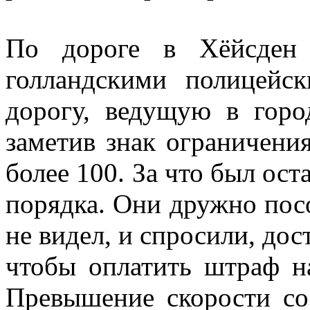
По дороге в Хёйсден 
голландскими полицейс
дорогу, ведущую в горо
заметив знак ограничения
более 100. За что был ос
порядка. Они дружно посо
не видел, и спросили, дост
чтобы оплатить штраф на
Превышение скорости со