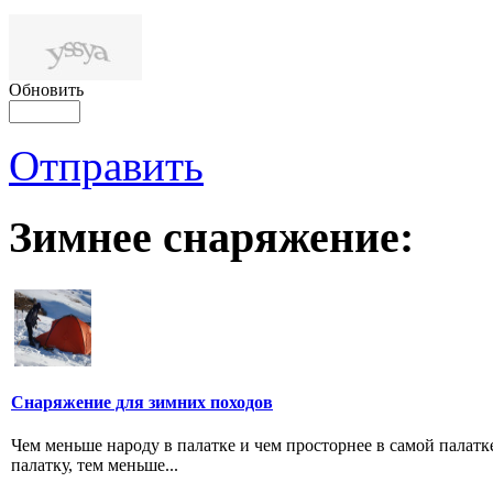
Обновить
Отправить
Зимнее снаряжение:
Снаряжение для зимних походов
Чем меньше народу в палатке и чем просторнее в самой палатк
палатку, тем меньше...