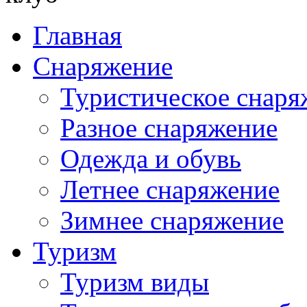
Главная
Снаряжение
Туристическое снаря
Разное снаряжение
Одежда и обувь
Летнее снаряжение
Зимнее снаряжение
Туризм
Туризм виды