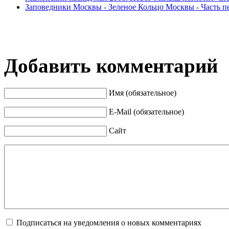
Заповедники Москвы - Зеленое Кольцо Москвы - Часть п
Добавить комментарий
Имя (обязательное)
E-Mail (обязательное)
Сайт
Подписаться на уведомления о новых комментариях