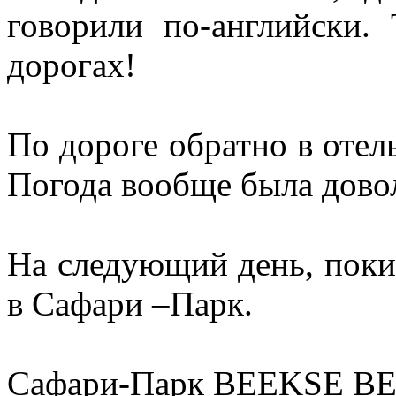
говорили по-английски.
дорогах!
По дороге обратно в отел
Погода вообще была дово
На следующий день, поки
в Сафари –Парк.
Сафари-Парк BEEKSE B