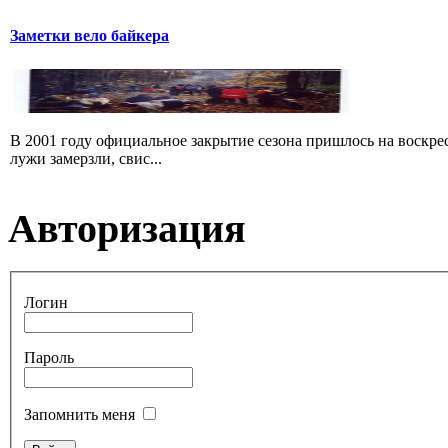
Заметки вело байкера
В 2001 году официальное закрытие сезона пришлось на воскрес
лужи замерзли, свис...
Авторизация
Логин
Пароль
Запомнить меня