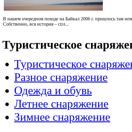
В нашем очередном походе на Байкал 2006 г. пришлось там не
Собственно, вся история – спл...
Туристическое снаряже
Туристическое снаряже
Разное снаряжение
Одежда и обувь
Летнее снаряжение
Зимнее снаряжение