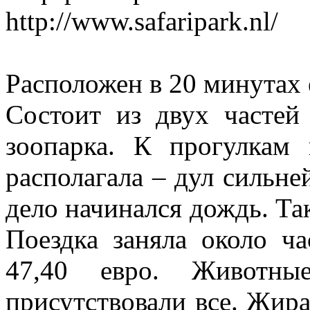
http://www.safaripark.nl/
Расположен в 20 минутах 
Состоит из двух частей
зоопарка. К прогулкам
располагала – дул сильне
дело начинался дождь. Та
Поездка заняла около ча
47,40 евро. Животные
присутствовали все. Жира