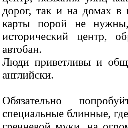
дорог, так и на домах в
карты порой не нужны,
исторический центр, о
автобан.
Люди приветливы и общ
английски.
Обязательно попроб
специальные блинные, где 
гречневой муки, на огр