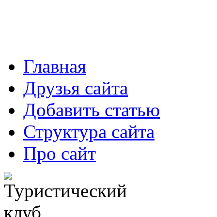
Главная
Друзья сайта
Добавить статью
Структура сайта
Про сайт