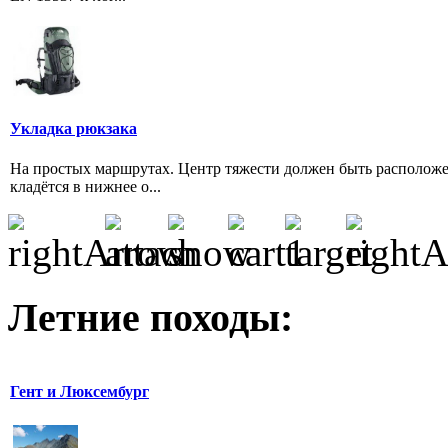
Укладка рюкзака
На простых маршрутах. Центр тяжести должен быть расположен
кладётся в нижнее о...
Летние походы:
Гент и Люксембург