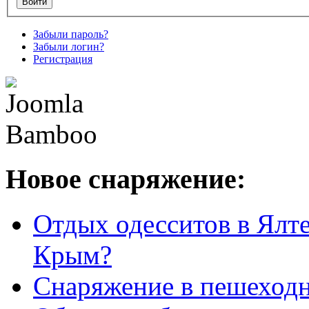
Забыли пароль?
Забыли логин?
Регистрация
Новое снаряжение:
Отдых одесситов в Ялте
Крым?
Снаряжение в пешеход