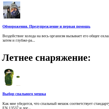
Обморожения. Предупреждение и первая помощь
Воздействие холода на весь организм вызывает его общее охла
затем и глубже-ра...
Летнее снаряжение:
Выбор спального мешка
Как мне убедится, что спальный мешок соответствует стандарт
EN 13537 и лог...