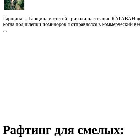
Гарщина… Гарщина и отстой кричали настоящие КАРАВАНщ
когда под шлепки помидоров я отправлялся в коммерческий ве
...
Рафтинг для смелых: