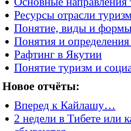
Основные направления 
Ресурсы отрасли туриз
Понятие, виды и формы
Понятия и определения
Рафтинг в Якутии
Понятие туризм и соци
Новое отчёты:
Вперед к Кайлашу…
2 недели в Тибете или 