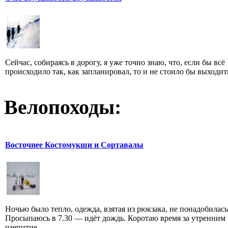
Сейчас, собираясь в дорогу, я уже точно знаю, что, если бы всё
происходило так, как запланировал, то и не стоило бы выходить 
Велопоходы:
Восточнее Костомукши и Сортавалы
Ночью было тепло, одежда, взятая из рюкзака, не понадобилась
Просыпаюсь в 7.30 — идёт дождь. Коротаю время за утренним
чаепитие...