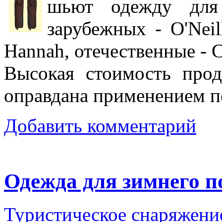
шьют одежду для 
зарубежных - O'Neil
Hannah, отечественные - C
Высокая стоимость про
оправдана применением п
Добавить комментарий
Одежда для зимнего п
Туристическое снаряжен