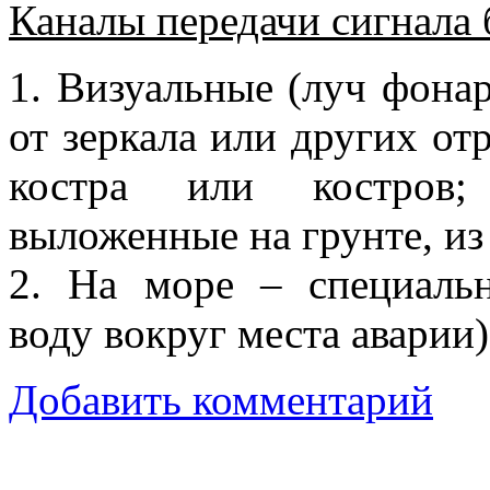
Каналы передачи сигнала 
1. Визуальные (луч фона
от зеркала или других о
костра или костров;
выложенные на грунте, из
2. На море – специаль
воду вокруг места аварии)
Добавить комментарий