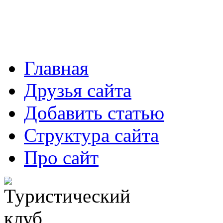
Главная
Друзья сайта
Добавить статью
Структура сайта
Про сайт