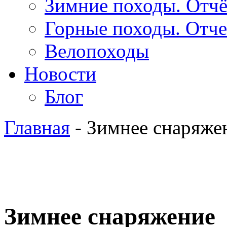
Зимние походы. Отч
Горные походы. Отч
Велопоходы
Новости
Блог
Главная
- Зимнее снаряже
Зимнее снаряжение