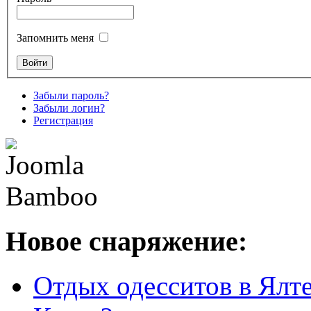
Запомнить меня
Забыли пароль?
Забыли логин?
Регистрация
Новое снаряжение:
Отдых одесситов в Ялте