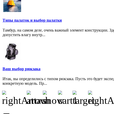
Типы палаток и выбор палатки
Тамбур, на самом деле, очень важный элемент конструкции. Зд
допустить влагу внутр...
Ваш выбор рюкзака
Итак, вы определились с типом рюкзака. Пусть это будет экс
конкретную модель. Пр...