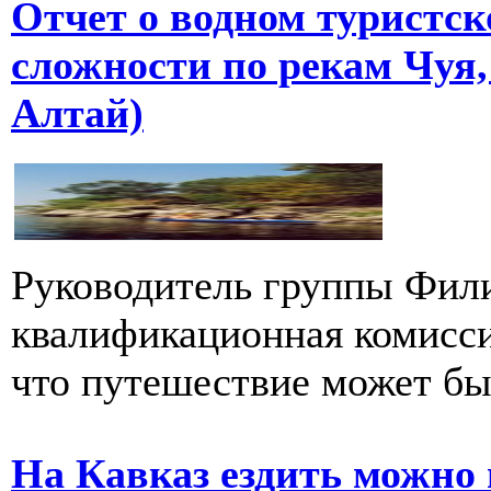
Отчет о водном туристск
сложности по рекам Чуя
Алтай)
Руководитель группы Фил
квалификационная комиссия
что путешествие может быт
На Кавказ ездить можно