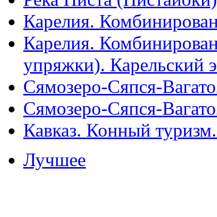
Карелия. Комбинирован
Карелия. Комбинирован
упряжки). Карельский 
Сямозеро-Сяпся-Вагато
Сямозеро-Сяпся-Вагато
Кавказ. Конный туризм
Лучшее