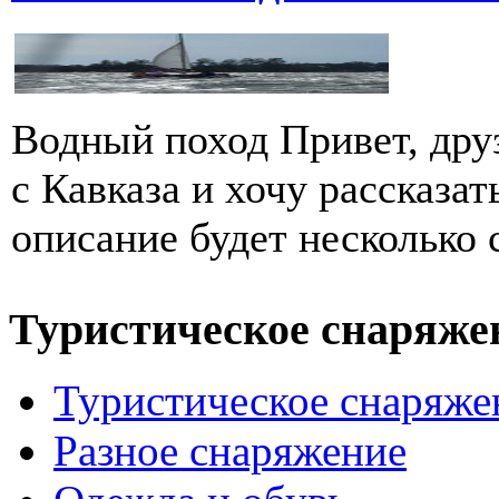
Водный поход Привет, дру
с Кавказа и хочу рассказат
описание будет несколько 
Туристическое снаряже
Туристическое снаряже
Разное снаряжение