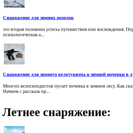
Снаряжение для зимних походов
это вторая половина успеха путешествия или восхождения. Пер
психологическая а...
Снаряжение для зимнего велотуризма и зимней ночевки в л
Многих велосипедистов пугает ночевка в зимнем лесу. Как ска
Начнем с рассказа пр...
Летнее снаряжение: