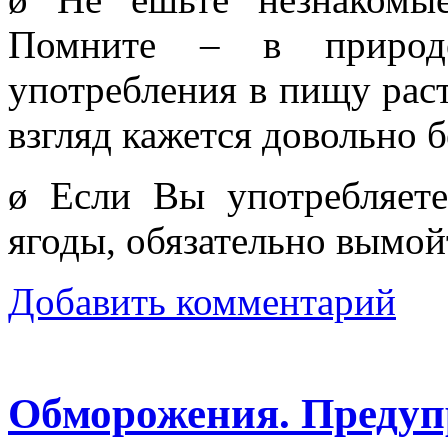
Помните – в природ
употребления в пищу раст
взгляд кажется довольно 
ø Если Вы употребляет
ягоды, обязательно вымой
Добавить комментарий
Обморожения. Предуп