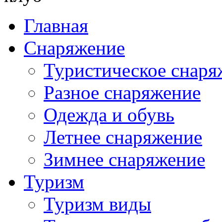
Главная
Снаряжение
Туристическое снаря
Разное снаряжение
Одежда и обувь
Летнее снаряжение
Зимнее снаряжение
Туризм
Туризм виды