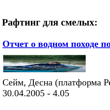
Рафтинг для смелых:
Отчет о водном походе п
Сейм, Десна (платформа Р
30.04.2005 - 4.05