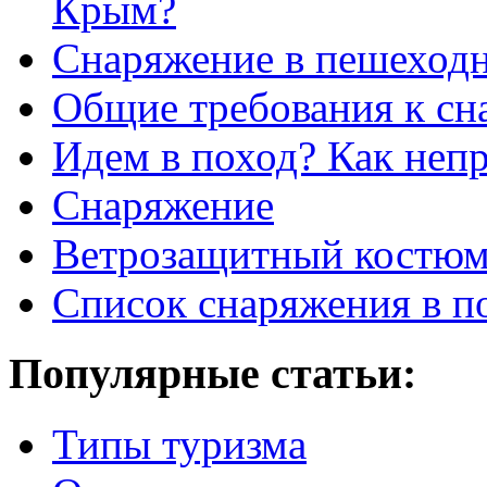
Крым?
Снаряжение в пешеход
Общие требования к с
Идем в поход? Как неп
Снаряжение
Ветрозащитный костю
Список снаряжения в п
Популярные статьи:
Типы туризма