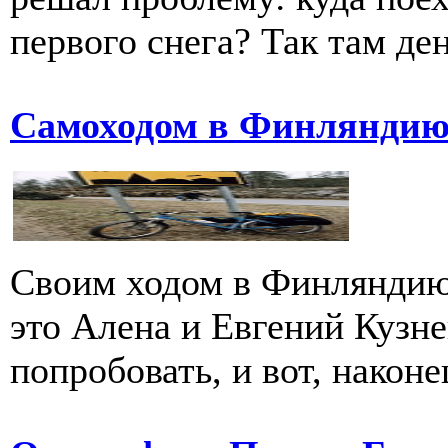
первого снега? Так там ден
Самоходом в Финляндию
Своим ходом в Финляндию
это Алена и Евгений Кузн
попробовать, и вот, наконе