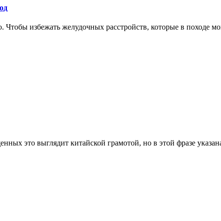
од
. Чтобы избежать желудочных расстройств, которые в походе мог
енных это выглядит китайской грамотой, но в этой фразе указана