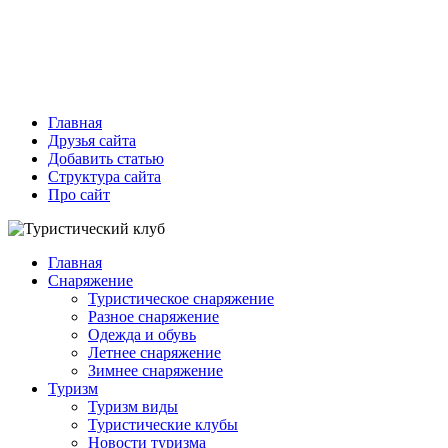
Главная
Друзья сайта
Добавить статью
Структура сайта
Про сайт
Главная
Снаряжение
Туристическое снаряжение
Разное снаряжение
Одежда и обувь
Летнее снаряжение
Зимнее снаряжение
Туризм
Туризм виды
Туристические клубы
Новости туризма