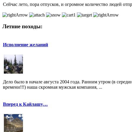
Сейчас лето, пора отпусков, и огромное количество людей от
Летние походы:
Исполнение желаний
Дело было в начале августа 2004 года. Ранним утром (в серед
времени!!!) наша скромная мужская компания, ...
Вперед к Кайлашу…