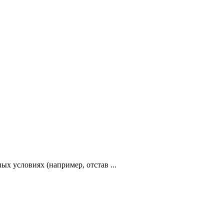
х условиях (например, отстав ...