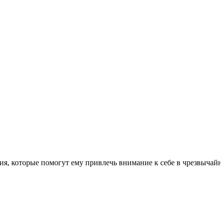
, которые помогут ему привлечь внимание к себе в чрезвычайны