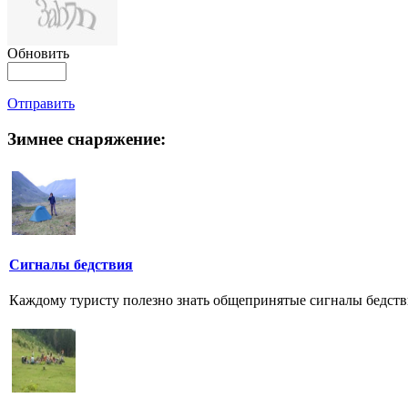
Обновить
Отправить
Зимнее снаряжение:
Сигналы бедствия
Каждому туристу полезно знать общепринятые сигналы бедствия