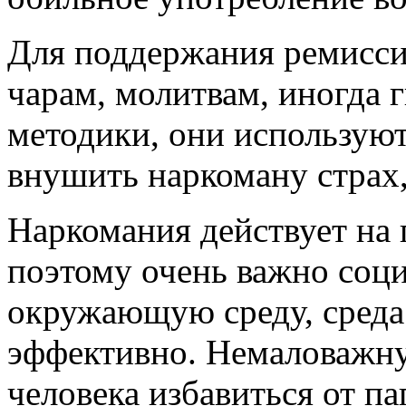
Для поддержания ремисси
чарам, молитвам, иногда 
методики, они используют
внушить наркоману страх,
Наркомания действует на 
поэтому очень важно соци
окружающую среду, среда 
эффективно. Немаловажну
человека избавиться от п