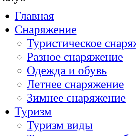
Главная
Снаряжение
Туристическое снаря
Разное снаряжение
Одежда и обувь
Летнее снаряжение
Зимнее снаряжение
Туризм
Туризм виды