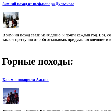
Зимний поход от шеф-повара Дульского
В зимний поход звали меня давно, и почти каждый год. Вот, сч
такое я преступно от себя отталкивал, придумывая внешние и вн
Горные походы:
Как мы покоряли Альпы