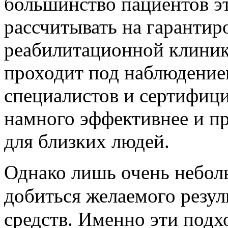
большинство пациентов эт
рассчитывать на гарантиро
реабилитационной клини
проходит под наблюдени
специалистов и сертифиц
намного эффективнее и пр
для близких людей.
Однако лишь очень небол
добиться желаемого резу
средств. Именно эти подх