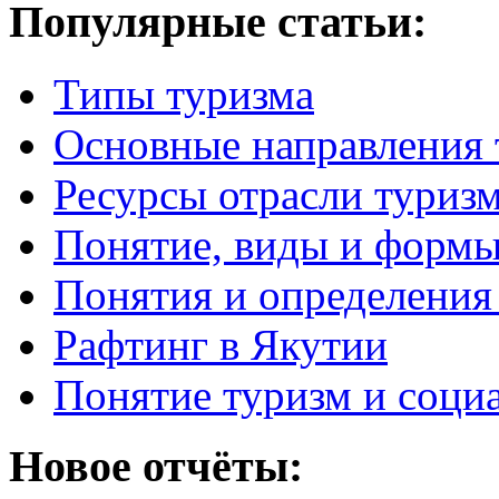
Популярные статьи:
Типы туризма
Основные направления 
Ресурсы отрасли туриз
Понятие, виды и формы
Понятия и определения
Рафтинг в Якутии
Понятие туризм и соци
Новое отчёты: