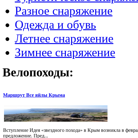
Разное снаряжение
Одежда и обувь
Летнее снаряжение
Зимнее снаряжение
Велопоходы:
Маршрут Все яйлы Крыма
Вступление Идея «звездного похода» в Крым возникла в февра
предложение. Пред...