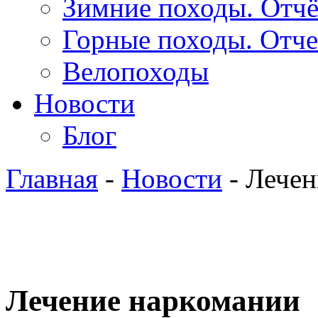
Зимние походы. Отч
Горные походы. Отч
Велопоходы
Новости
Блог
Главная
-
Новости
- Лечен
Лечение наркомании