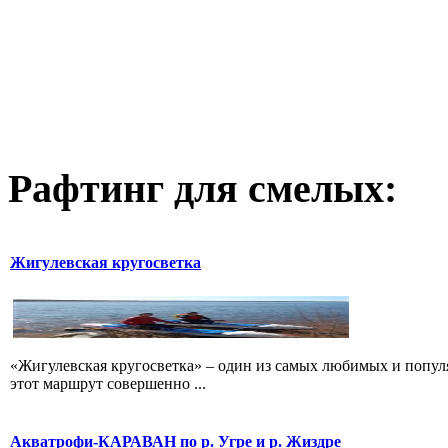
Рафтинг для смелых:
Жигулевская кругосветка
«Жигулевская кругосветка» – один из самых любимых и попул
этот маршрут совершенно ...
Акватрофи-КАРАВАН по р. Угре и р. Жиздре