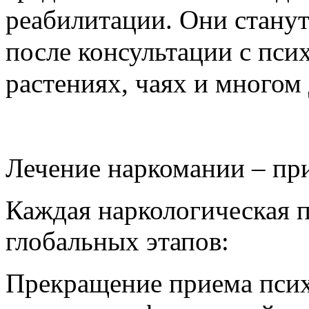
реабилитации. Они стану
после консультации с псих
растениях, чаях и многом
Лечение наркомании – пр
Каждая наркологическая п
глобальных этапов:
Прекращение приема псих