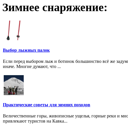
Зимнее снаряжение:
Выбор лыжных палок
Если перед выбором лыж и ботинок большинство всё же задум
иначе. Многие думают, что ...
Практические советы для зимних походов
Величественные горы, живописные ущелья, горные реки и мно
привлекают туристов на Кавка...