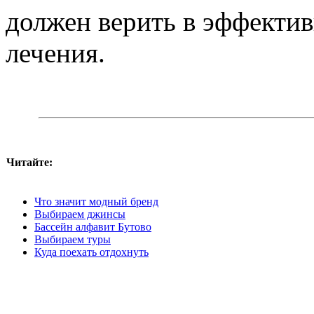
должен верить в эффекти
лечения.
Читайте:
Что значит модный бренд
Выбираем джинсы
Бассейн алфавит Бутово
Выбираем туры
Куда поехать отдохнуть