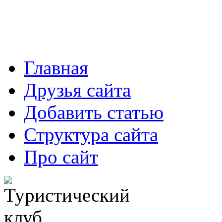
Главная
Друзья сайта
Добавить статью
Структура сайта
Про сайт