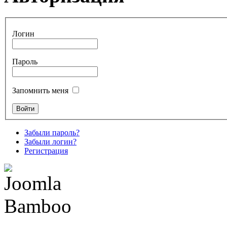
Логин
Пароль
Запомнить меня
Забыли пароль?
Забыли логин?
Регистрация