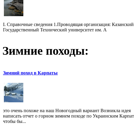
I. Справочные сведения 1.Проводящая организация: Казанский
Государственный Технический университет им. А
Зимние походы:
Зимний поход в Карпаты
это очень похоже на наш Новогодный вариант Возникла идея
написать отчет о горном зимнем походе по Украинским Карпат
чтобы бы...