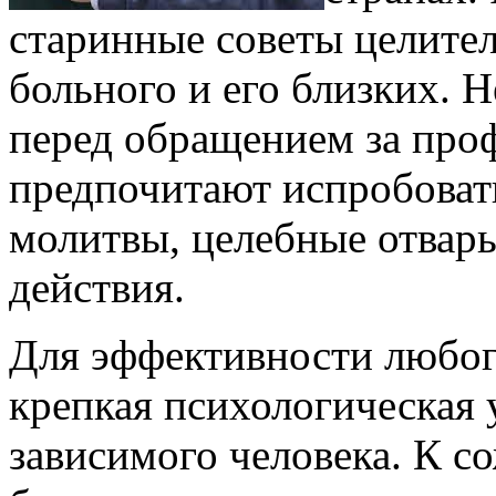
старинные советы целител
больного и его близких. 
перед обращением за пр
предпочитают испробовать
молитвы, целебные отвар
действия.
Для эффективности любог
крепкая психологическая 
зависимого человека. К 