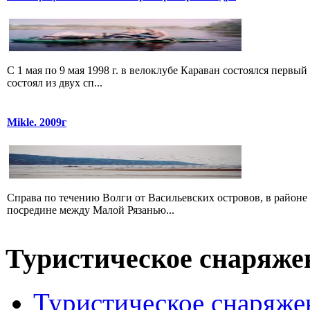
С 1 мая по 9 мая 1998 г. в велоклубе Караван состоялся п
состоял из двух сп...
Mikle. 2009г
Справа по течению Волги от Васильевских островов, в районе
посредине между Малой Рязанью...
Туристическое снаряже
Туристическое снаряже