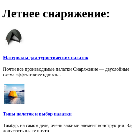
Летнее снаряжение:
Материалы для туристических палаток
Почти все производимые палатки Снаряжение — двуслойные. 
схема эффективнее односл...
Типы палаток и выбор палатки
Тамбур, на самом деле, очень важный элемент конструкции. Зд
допустить влагу внутр...