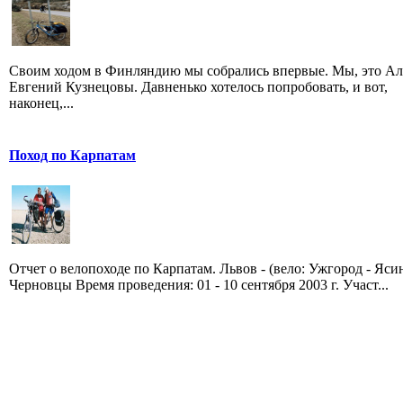
Своим ходом в Финляндию мы собрались впервые. Мы, это Ал
Евгений Кузнецовы. Давненько хотелось попробовать, и вот,
наконец,...
Поход по Карпатам
Отчет о велопоходе по Карпатам. Львов - (вело: Ужгород - Ясин
Черновцы Время проведения: 01 - 10 сентября 2003 г. Участ...