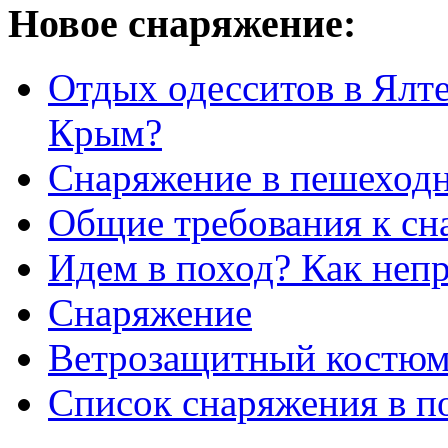
Новое снаряжение:
Отдых одесситов в Ялте
Крым?
Снаряжение в пешеход
Общие требования к с
Идем в поход? Как неп
Снаряжение
Ветрозащитный костю
Список снаряжения в п